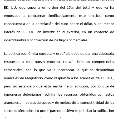
EE. UU. que suponía un orden del 15% del total y que ya ha
empezado a contraerse significativamente este ejercicio, como
consecuencia de la apreciación del euro sobre el dólar, y del menor
interés de EE. UU. en invertir en el exterior, en un contexto de
incertidumbre y contracción de los flujos comerciales.
La política económica europea y española debe de dar una adecuada
respuesta a este nuevo entorno. La UE tiene las competencias
comerciales, con lo que va a incorporar lo que se denominan
aranceles de reequilibrio como respuesta a los aranceles de EE. UU.,
pero no está claro que esta sea la mejor solución, por lo que de
imponerse deberíamos redirigir los recursos obtenidos con estos
aranceles a medidas de apoyo y de mejora de la competitividad de los
sectores afectados. Lo que sí parece positivo es priorizar la ratificación