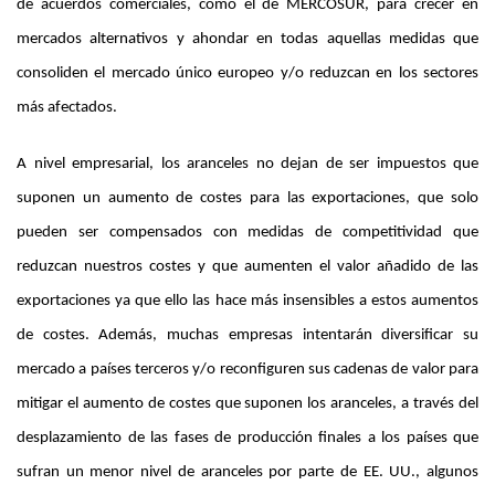
de acuerdos comerciales, como el de MERCOSUR, para crecer en
mercados alternativos y ahondar en todas aquellas medidas que
consoliden el mercado único europeo y/o reduzcan en los sectores
más afectados.
A nivel empresarial, los aranceles no dejan de ser impuestos que
suponen un aumento de costes para las exportaciones, que solo
pueden ser compensados con medidas de competitividad que
reduzcan nuestros costes y que aumenten el valor añadido de las
exportaciones ya que ello las hace más insensibles a estos aumentos
de costes. Además, muchas empresas intentarán diversificar su
mercado a países terceros y/o reconfiguren sus cadenas de valor para
mitigar el aumento de costes que suponen los aranceles, a través del
desplazamiento de las fases de producción finales a los países que
sufran un menor nivel de aranceles por parte de EE. UU., algunos