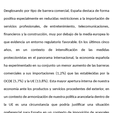
Desglosando por tipo de barrera comercial, España destaca de forma
positiva especialmente en reducidas restricciones a la importación de
servicios profesionales, de entretenimiento, telecomunicaciones,
financieros y la construcción, muy por debajo de la media europea lo
que evidencia un entorno regulatorio favorable. En los últimos cinco
años, en un contexto de intensificación de las medidas
proteccionistas en el panorama internacional, la economía española
ha experimentado en su conjunto un menor aumento de las barreras
comerciales a sus importaciones (1,2%) que las establecidas por la
OCDE (5,7%) y la UE (13,8%). Esta mayor apertura interna de nuestra
economía ante los productos y servicios procedentes del exterior, en
un contexto de armonización de nuestra política arancelaria dentro de
la UE es una circunstancia que podría justificar una situación
preferencial para España en un contexto de imposición de aranceles