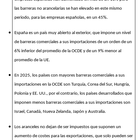
las barreras no arancelarias se han elevado en este mismo
periodo, para las empresas españolas, en un 45%.
España es un país muy abierto al exterior, que impone un nivel
de barreras comerciales a sus importaciones de un orden de un
6% inferior del promedio de la OCDE y de un 9% menor al
promedio de la UE.
En 2025, los países con mayores barreras comerciales a sus
importaciones en la OCDE son Turquía, Corea del Sur, Hungría,
Polonia y EE. UU., por el contrario, los países desarrollados que
imponen menos barreras comerciales a sus importaciones son
Israel, Canadá, Nueva Zelanda, Japón y Australia.
Los aranceles no dejan de ser impuestos que suponen un
aumento de costes para las exportaciones, que solo pueden ser