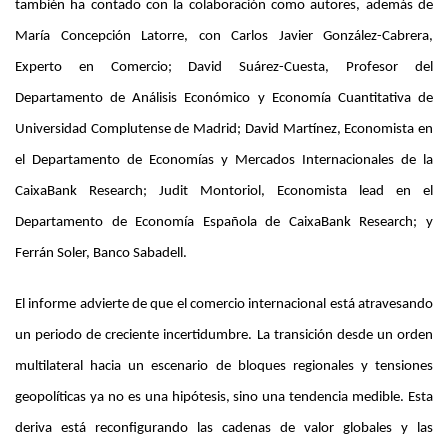
también ha contado con la colaboración como autores, además de
María Concepción Latorre, con Carlos Javier González-Cabrera,
Experto en Comercio; David Suárez-Cuesta, Profesor del
Departamento de Análisis Económico y Economía Cuantitativa de
Universidad Complutense de Madrid; David Martínez, Economista en
el Departamento de Economías y Mercados Internacionales de la
CaixaBank Research; Judit Montoriol, Economista lead en el
Departamento de Economía Española de CaixaBank Research; y
Ferrán Soler, Banco Sabadell.
El informe advierte de que el comercio internacional está atravesando
un periodo de creciente incertidumbre. La transición desde un orden
multilateral hacia un escenario de bloques regionales y tensiones
geopolíticas ya no es una hipótesis, sino una tendencia medible. Esta
deriva está reconfigurando las cadenas de valor globales y las