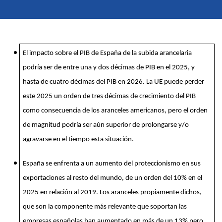
El impacto sobre el PIB de España de la subida arancelaria
podría ser de entre una y dos décimas de PIB en el 2025, y
hasta de cuatro décimas del PIB en 2026. La UE puede perder
este 2025 un orden de tres décimas de crecimiento del PIB
como consecuencia de los aranceles americanos, pero el orden
de magnitud podría ser aún superior de prolongarse y/o
agravarse en el tiempo esta situación.
España se enfrenta a un aumento del proteccionismo en sus
exportaciones al resto del mundo, de un orden del 10% en el
2025 en relación al 2019. Los aranceles propiamente dichos,
que son la componente más relevante que soportan las
empresas españolas han aumentado en más de un 13% pero