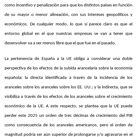
como incentivo y penalización para que los distintos países en función
de su mayor o menor alineación, con sus intereses geopolíticos y
económicos. De cualquier modo, lo que sí parece claro es que el
entorno global en el que nuestras empresas se van a tener que
desenvolver va a ser menos libre que el que fue en el pasado.
La pertenencia de España a la UE obliga a considerar una doble
perspectiva de los efectos de la subida arancelaria sobre la economía
española; la directa identificada a través de la incidencia de los
aranceles sobre los aranceles sobre los EE. UU.; y la indirecta, que se
visibiliza a través de los efectos de los aranceles sobre el crecimiento
económico de la UE. A este respecto, se plantea que la UE puede
perder este 2025 un orden de tres décimas de crecimiento del PIB
como consecuencia de los aranceles americanos, pero el orden de
magnitud podría ser aún superior de prolongarse y/o agravarse en el