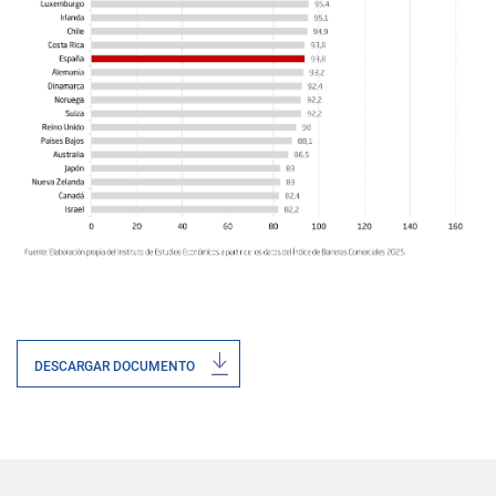
DESCARGAR DOCUMENTO