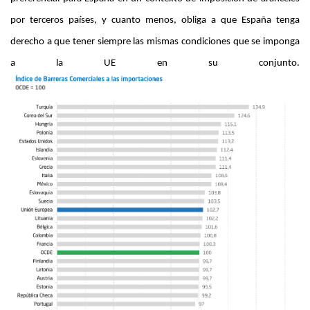
por terceros países, y cuanto menos, obliga a que España tenga
derecho a que tener siempre las mismas condiciones que se imponga
a la UE en su conjunto.