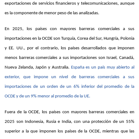
exportaciones de servicios financieros y telecomunicaciones, aunque
es la componente de menor peso de las analizadas.
En 2025, los países con mayores barreras comerciales a sus
importaciones en la OCDE son Turquía, Corea del Sur, Hungría, Polonia
y EE. UU., por el contrario, los países desarrollados que imponen
menos barreras comerciales a sus importaciones son Israel, Canadá,
Nueva Zelanda, Japón y Australia.
España es un país muy abierto al
exterior, que impone un nivel de barreras comerciales a sus
importaciones de un orden de un 6% inferior del promedio de la
OCDE y de un 9% menor al promedio de la UE.
Fuera de la OCDE, los países con mayores barreras comerciales en
2025 son Indonesia, Rusia e India, con una protección de un 55%
superior a la que imponen los países de la OCDE, mientras que las