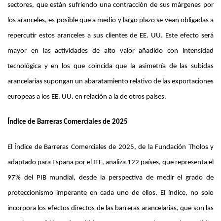
sectores, que están sufriendo una contracción de sus márgenes por
los aranceles, es posible que a medio y largo plazo se vean obligadas a
repercutir estos aranceles a sus clientes de EE. UU. Este efecto será
mayor en las actividades de alto valor añadido con intensidad
tecnológica y en los que coincida que la asimetría de las subidas
arancelarias supongan un abaratamiento relativo de las exportaciones
europeas a los EE. UU. en relación a la de otros países.
Índice de Barreras Comerciales de 2025
El Índice de Barreras Comerciales de 2025, de la Fundación Tholos y
adaptado para España por el IEE, analiza 122 países, que representa el
97% del PIB mundial, desde la perspectiva de medir el grado de
proteccionismo imperante en cada uno de ellos. El índice, no solo
incorpora los efectos directos de las barreras arancelarias, que son las