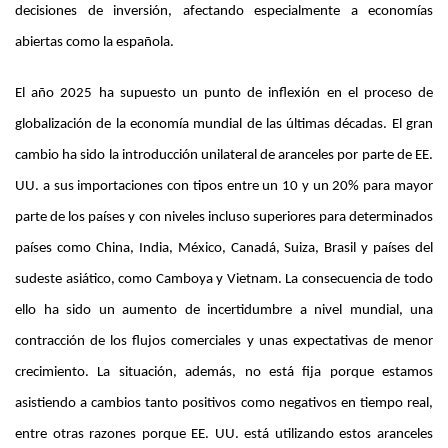
decisiones de inversión, afectando especialmente a economías
abiertas como la española.
El año 2025 ha supuesto un punto de inflexión en el proceso de
globalización de la economía mundial de las últimas décadas. El gran
cambio ha sido la introducción unilateral de aranceles por parte de EE.
UU. a sus importaciones con tipos entre un 10 y un 20% para mayor
parte de los países y con niveles incluso superiores para determinados
países como China, India, México, Canadá, Suiza, Brasil y países del
sudeste asiático, como Camboya y Vietnam. La consecuencia de todo
ello ha sido un aumento de incertidumbre a nivel mundial, una
contracción de los flujos comerciales y unas expectativas de menor
crecimiento. La situación, además, no está fija porque estamos
asistiendo a cambios tanto positivos como negativos en tiempo real,
entre otras razones porque EE. UU. está utilizando estos aranceles