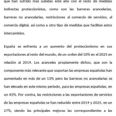
que han sufrido más subidas este año con el resto de medidas
indirectas proteccionistas, como son las barreras arancelarias,
barreras no arancelarias, restricciones al comercio de servicios, al
comercio digital, así como a otro tipo de medidas que facilitan estos
intercambios.
España se enfrenta a un aumento del proteccionismo en sus
exportaciones al resto del mundo, de un orden del 10% en el 2025 en
relación al 2019. Los aranceles propiamente dichos, que son la
componente más relevante que soportan las empresas españolas han
aumentado en más de un 13% pero las barreras no arancelarias se
han elevado en este mismo periodo, para las empresas españolas, en
un 45%. Por contra, las restricciones a las exportaciones de servicios
de las empresas españolas se han reducido entre 2019 y 2025, en un
27%, siendo las principales mejoras las correspondientes a las