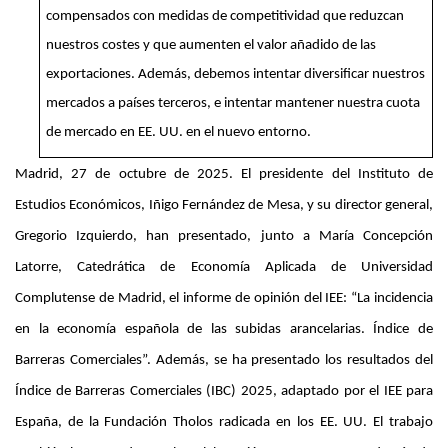
compensados con medidas de competitividad que reduzcan
nuestros costes y que aumenten el valor añadido de las
exportaciones. Además, debemos intentar diversificar nuestros
mercados a países terceros, e intentar mantener nuestra cuota
de mercado en EE. UU. en el nuevo entorno.
Madrid, 27 de octubre de 2025
. El presidente del Instituto de
Estudios Económicos, Iñigo Fernández de Mesa, y su director general,
Gregorio Izquierdo, han presentado, junto a María Concepción
Latorre, Catedrática de Economía Aplicada de Universidad
Complutense de Madrid, el informe de opinión del IEE: “La incidencia
en la economía española de las subidas arancelarias. Índice de
Barreras Comerciales”. Además, se ha presentado los resultados del
Índice de Barreras Comerciales (IBC) 2025, adaptado por el IEE para
España, de la Fundación Tholos radicada en los EE. UU. El trabajo