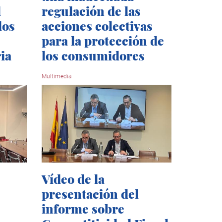
l
regulación de las
los
acciones colectivas
para la protección de
ia
los consumidores
Multimedia
Vídeo de la
presentación del
informe sobre