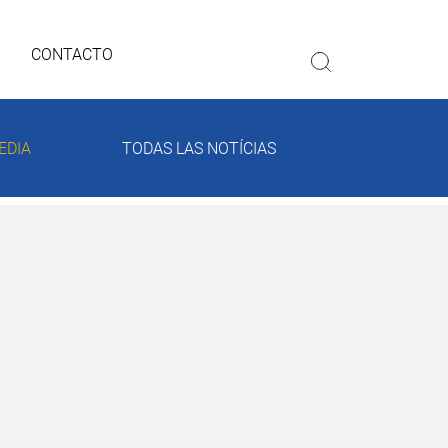
CONTACTO
EDIA
TODAS LAS NOTÍCIAS