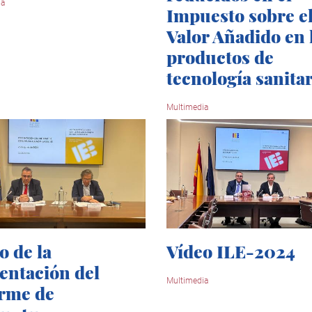
ia
Impuesto sobre e
Valor Añadido en 
productos de
tecnología sanitar
Multimedia
o de la
Vídeo ILE-2024
entación del
Multimedia
rme de