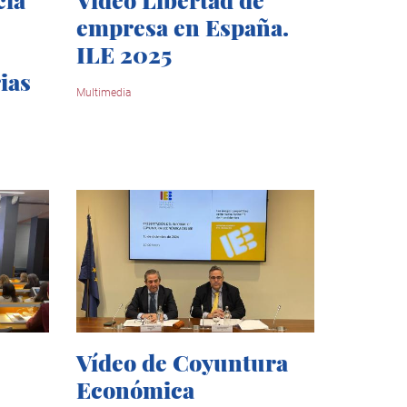
empresa en España.
ILE 2025
ias
Multimedia
Vídeo de Coyuntura
Económica