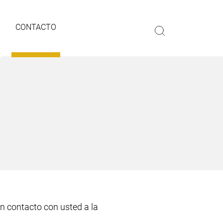
CONTACTO
en contacto con usted a la