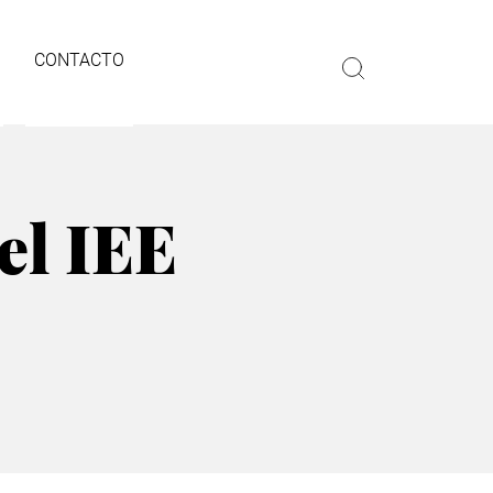
CONTACTO
el IEE