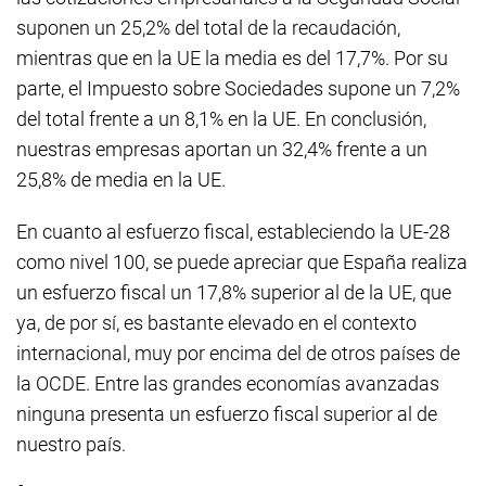
suponen un 25,2% del total de la recaudación,
mientras que en la UE la media es del 17,7%. Por su
parte, el Impuesto sobre Sociedades supone un 7,2%
del total frente a un 8,1% en la UE. En conclusión,
nuestras empresas aportan un 32,4% frente a un
25,8% de media en la UE.
En cuanto al esfuerzo fiscal, estableciendo la UE-28
como nivel 100, se puede apreciar que España realiza
un esfuerzo fiscal un 17,8% superior al de la UE, que
ya, de por sí, es bastante elevado en el contexto
internacional, muy por encima del de otros países de
la OCDE. Entre las grandes economías avanzadas
ninguna presenta un esfuerzo fiscal superior al de
nuestro país.