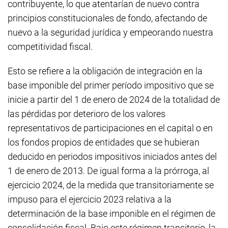
contribuyente, lo que atentarían de nuevo contra
principios constitucionales de fondo, afectando de
nuevo a la seguridad jurídica y empeorando nuestra
competitividad fiscal.
Esto se refiere a la obligación de integración en la
base imponible del primer período impositivo que se
inicie a partir del 1 de enero de 2024 de la totalidad de
las pérdidas por deterioro de los valores
representativos de participaciones en el capital o en
los fondos propios de entidades que se hubieran
deducido en periodos impositivos iniciados antes del
1 de enero de 2013. De igual forma a la prórroga, al
ejercicio 2024, de la medida que transitoriamente se
impuso para el ejercicio 2023 relativa a la
determinación de la base imponible en el régimen de
consolidación fiscal. Bajo este régimen transitorio, la