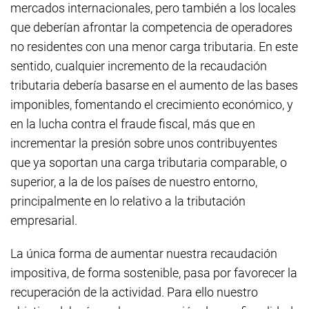
mercados internacionales, pero también a los locales
que deberían afrontar la competencia de operadores
no residentes con una menor carga tributaria. En este
sentido, cualquier incremento de la recaudación
tributaria debería basarse en el aumento de las bases
imponibles, fomentando el crecimiento económico, y
en la lucha contra el fraude fiscal, más que en
incrementar la presión sobre unos contribuyentes
que ya soportan una carga tributaria comparable, o
superior, a la de los países de nuestro entorno,
principalmente en lo relativo a la tributación
empresarial.
La única forma de aumentar nuestra recaudación
impositiva, de forma sostenible, pasa por favorecer la
recuperación de la actividad. Para ello nuestro