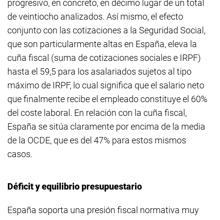
progresivo, en concreto, en décimo lugar de un total
de veintiocho analizados. Así mismo, el efecto
conjunto con las cotizaciones a la Seguridad Social,
que son particularmente altas en España, eleva la
cuña fiscal (suma de cotizaciones sociales e IRPF)
hasta el 59,5 para los asalariados sujetos al tipo
máximo de IRPF, lo cual significa que el salario neto
que finalmente recibe el empleado constituye el 60%
del coste laboral. En relación con la cuña fiscal,
España se sitúa claramente por encima de la media
de la OCDE, que es del 47% para estos mismos
casos.
Déficit y equilibrio presupuestario
España soporta una presión fiscal normativa muy