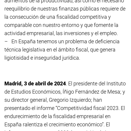
aumentos de la productividad, así como el necesario
reequilibrio de nuestras finanzas públicas requiere de
la consecución de una fiscalidad competitiva y
comparable con nuestro entorno y que fomente la
actividad empresarial, las inversiones y el empleo.
–
En España tenemos un problema de deficiencia
técnica legislativa en el ámbito fiscal, que genera
ligiotisidad e inseguridad jurídica.
Madrid, 3 de abril de 2024
. El presidente del Instituto
de Estudios Económicos, Íñigo Fernández de Mesa; y
su director general, Gregorio Izquierdo; han
presentado el informe “Competitividad fiscal 2023. El
endurecimiento de la fiscalidad empresarial en
España ralentiza el crecimiento económico”. El