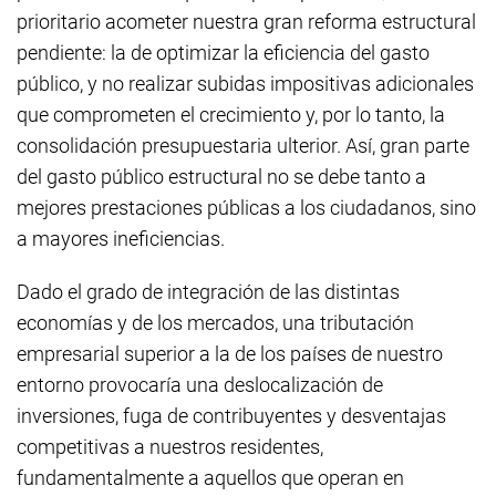
prioritario acometer nuestra gran reforma estructural
pendiente: la de optimizar la eficiencia del gasto
público, y no realizar subidas impositivas adicionales
que comprometen el crecimiento y, por lo tanto, la
consolidación presupuestaria ulterior. Así, gran parte
del gasto público estructural no se debe tanto a
mejores prestaciones públicas a los ciudadanos, sino
a mayores ineficiencias.
Dado el grado de integración de las distintas
economías y de los mercados, una tributación
empresarial superior a la de los países de nuestro
entorno provocaría una deslocalización de
inversiones, fuga de contribuyentes y desventajas
competitivas a nuestros residentes,
fundamentalmente a aquellos que operan en