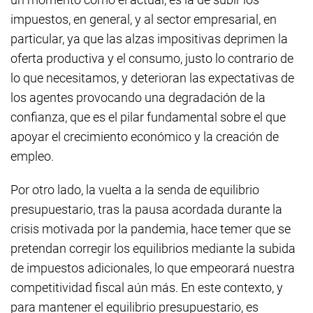
impuestos, en general, y al sector empresarial, en
particular, ya que las alzas impositivas deprimen la
oferta productiva y el consumo, justo lo contrario de
lo que necesitamos, y deterioran las expectativas de
los agentes provocando una degradación de la
confianza, que es el pilar fundamental sobre el que
apoyar el crecimiento económico y la creación de
empleo.
Por otro lado, la vuelta a la senda de equilibrio
presupuestario, tras la pausa acordada durante la
crisis motivada por la pandemia, hace temer que se
pretendan corregir los equilibrios mediante la subida
de impuestos adicionales, lo que empeorará nuestra
competitividad fiscal aún más. En este contexto, y
para mantener el equilibrio presupuestario, es