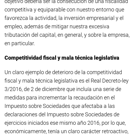
objetivo debería ser la consecución de una fiscalidad
competitiva y equiparable con nuestro entorno que
favorezca la actividad, la inversión empresarial y el
empleo, además de mitigar nuestra excesiva
tributación del capital, en general, y sobre la empresa,
en particular.
Competitividad fiscal y mala técnica legislativa
Un claro ejemplo de deterioro de la competitividad
fiscal y mala técnica legislativa es el Real Decreto-ley
3/2016, de 2 de diciembre que incluía una serie de
medidas para incrementar la recaudación en el
Impuesto sobre Sociedades que afectaba a las
declaraciones del Impuesto sobre Sociedades de
ejercicios iniciados ese mismo año 2016, por lo que,
económicamente, tenía un claro carácter retroactivo,