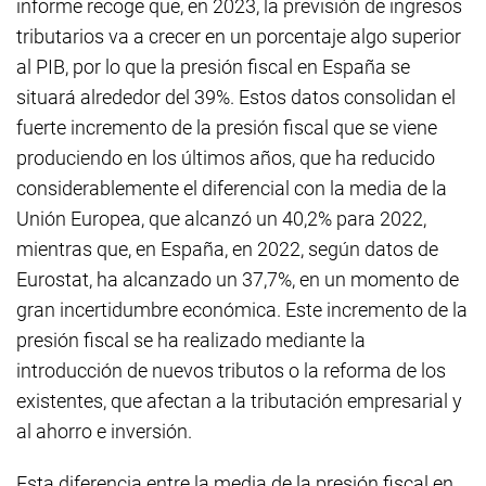
informe recoge que, en 2023, la previsión de ingresos
tributarios va a crecer en un porcentaje algo superior
al PIB, por lo que la presión fiscal en España se
situará alrededor del 39%. Estos datos consolidan el
fuerte incremento de la presión fiscal que se viene
produciendo en los últimos años, que ha reducido
considerablemente el diferencial con la media de la
Unión Europea, que alcanzó un 40,2% para 2022,
mientras que, en España, en 2022, según datos de
Eurostat, ha alcanzado un 37,7%, en un momento de
gran incertidumbre económica. Este incremento de la
presión fiscal se ha realizado mediante la
introducción de nuevos tributos o la reforma de los
existentes, que afectan a la tributación empresarial y
al ahorro e inversión.
Esta diferencia entre la media de la presión fiscal en