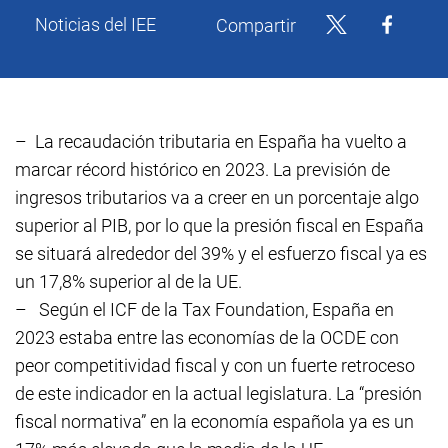
Noticias del IEE
Compartir
–
La recaudación tributaria en España ha vuelto a
marcar récord histórico en 2023. La previsión de
ingresos tributarios va a creer en un porcentaje algo
superior al PIB, por lo que la presión fiscal en España
se situará alrededor del 39% y el esfuerzo fiscal ya es
un 17,8% superior al de la UE.
–
Según el ICF de la Tax Foundation, España en
2023 estaba entre las economías de la OCDE con
peor competitividad fiscal y con un fuerte retroceso
de este indicador en la actual legislatura. La “presión
fiscal normativa” en la economía española ya es un