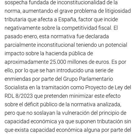
sospecha fundada de inconstitucionalidad de la
norma, aumentando el grave problema de litigiosidad
tributaria que afecta a España, factor que incide
negativamente sobre la competitividad fiscal. El
pasado enero, esta normativa fue declarada
parcialmente inconstitucional teniendo un potencial
impacto sobre la hacienda pública de
aproximadamente 25.000 millones de euros. Es por
ello, por lo que se han introducido una serie de
enmiendas por parte del Grupo Parlamentario
Socialista en la tramitación como Proyecto de Ley del
RDL 8/2023 que pretenden minimizar este efecto
sobre el déficit público de la normativa analizada,
pero que no soslayan la vulneración del principio de
capacidad económica ya que suponen tributación sin
que exista capacidad económica alguna por parte del