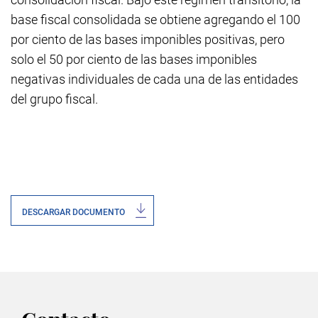
base fiscal consolidada se obtiene agregando el 100
por ciento de las bases imponibles positivas, pero
solo el 50 por ciento de las bases imponibles
negativas individuales de cada una de las entidades
del grupo fiscal.
DESCARGAR DOCUMENTO