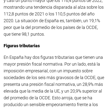
y casi un punto mayor que los 116,4 puntos de 2022,
mostrando una tendencia disparada al alza sobre los
112,8 puntos de 2021 o los 110,5 puntos del año
2020. La situación de España es, también, un 19,1%
peor que la del promedio de los países de la OCDE,
que tiene 98,1 puntos.
Figuras tributarias
En España hay dos figuras tributarias que tienen una
mayor presión fiscal normativa. Por un lado, está la
imposición empresarial, con un impuesto sobre
sociedades de los seis más gravosos de la OCDE, que
presenta una presión fiscal normativa, un 28,9% más
elevada que la media de la UE, y un 20,9% superior al
del promedio de la OCDE. Esto arroja, que se ha
producido un sensible empeoramiento frente a los