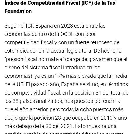
Índice de Competitividad Fiscal (ICF) de la Tax
Foundation
Según el ICF, España en 2023 está entre las
economías dentro de la OCDE con peor
competitividad fiscal y con un fuerte retroceso de
este indicador en la actual legislatura. De hecho, la
“presión fiscal normativa” (carga de gravamen que el
diseño del sistema fiscal introduce en las
economías), ya es un 17% más elevada que la media
de la UE. El pasado año, España se situó, en términos
de competitividad fiscal, en la posición 31 del total de
los 38 países analizados, tres puestos por encima
que el año anterior, pero todavía ocho puestos más
abajo que la posición 23 que ocupaba en 2019 y uno
más debajo de la 30 del 2021. Esto muestra una