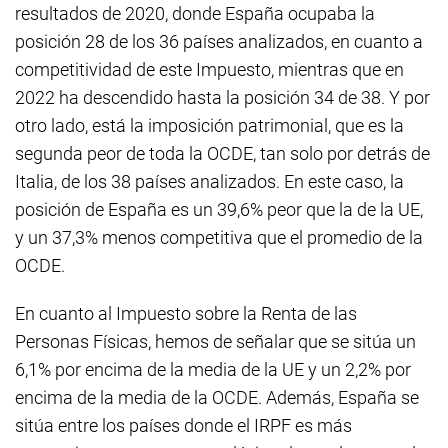
resultados de 2020, donde España ocupaba la
posición 28 de los 36 países analizados, en cuanto a
competitividad de este Impuesto, mientras que en
2022 ha descendido hasta la posición 34 de 38. Y por
otro lado, está la imposición patrimonial, que es la
segunda peor de toda la OCDE, tan solo por detrás de
Italia, de los 38 países analizados. En este caso, la
posición de España es un 39,6% peor que la de la UE,
y un 37,3% menos competitiva que el promedio de la
OCDE.
En cuanto al Impuesto sobre la Renta de las
Personas Físicas, hemos de señalar que se sitúa un
6,1% por encima de la media de la UE y un 2,2% por
encima de la media de la OCDE. Además, España se
sitúa entre los países donde el IRPF es más