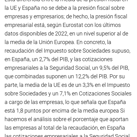
la UE y España no se debe a la presión fiscal sobre
empresas y empresarios; de hecho, la presión fiscal
empresarial está, según Eurostat con los últimos
datos disponibles de 2022, en un nivel superior al de
la media de la Unión Europea. En concreto, la
recaudación del Impuesto sobre Sociedades supuso,
en España, un 2,7% del PIB, y las cotizaciones
empresariales a la Seguridad Social, un 9,5% del PIB,
que combinadas suponen un 12,2% del PIB. Por su
parte, la media de la UE es de un 3,3% en el Impuesto
sobre Sociedades y un 7,1% en Cotizaciones Sociales
a cargo de las empresas, lo que señala que España
está 1,8 puntos por encima de la media europea Si
hacemos el análisis sobre el porcentaje que aportan
las empresas al total de la recaudación, en España
las cotizaciones empresariales a la Seguridad Social