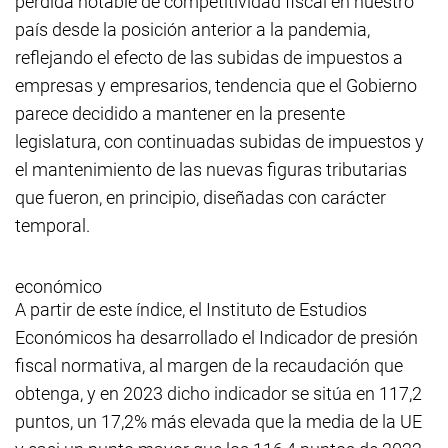
pérdida notable de competitividad fiscal en nuestro
país desde la posición anterior a la pandemia,
reflejando el efecto de las subidas de impuestos a
empresas y empresarios, tendencia que el Gobierno
parece decidido a mantener en la presente
legislatura, con continuadas subidas de impuestos y
el mantenimiento de las nuevas figuras tributarias
que fueron, en principio, diseñadas con carácter
temporal.
económico
A partir de este índice, el Instituto de Estudios
Económicos ha desarrollado el Indicador de presión
fiscal normativa, al margen de la recaudación que
obtenga, y en 2023 dicho indicador se sitúa en 117,2
puntos, un 17,2% más elevada que la media de la UE