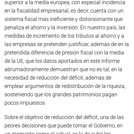
superior a la media europea, con especial incidencia
en la fiscalidad empresarial, es decir, cuenta con un
sistema fiscal más ineficiente y distorsionante que
penaliza el ahorro y la inversión. En nuestro país, las
medidas de incremento de los tributos al ahorro y a
las empresas se pretenden justificar, además de en la
pretendida diferencia de presión fiscal con la media
de la UE, que los datos aportados en este informe
abrumadoramente demuestran que no es tal, en la
necesidad de reducción del déficit, además de
emplear argumentos de redistribución de la riqueza,
sosteniendo que los grandes patrimonios pagan
pocos impuestos.
Sobre el objetivo de reducción del déficit, una de las
peores decisiones que puede tomar el Gobierno, en
un momento como el actual, es la de subir los