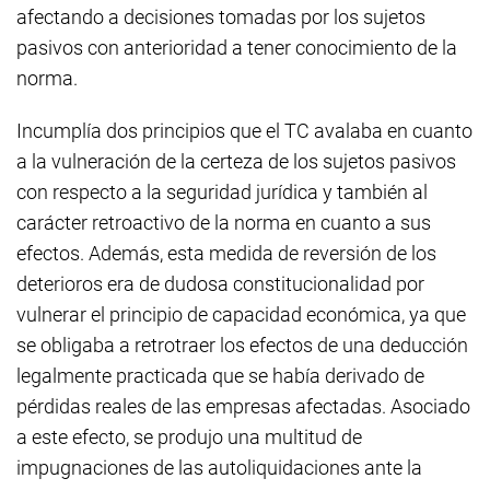
afectando a decisiones tomadas por los sujetos
pasivos con anterioridad a tener conocimiento de la
norma.
Incumplía dos principios que el TC avalaba en cuanto
a la vulneración de la certeza de los sujetos pasivos
con respecto a la seguridad jurídica y también al
carácter retroactivo de la norma en cuanto a sus
efectos. Además, esta medida de reversión de los
deterioros era de dudosa constitucionalidad por
vulnerar el principio de capacidad económica, ya que
se obligaba a retrotraer los efectos de una deducción
legalmente practicada que se había derivado de
pérdidas reales de las empresas afectadas. Asociado
a este efecto, se produjo una multitud de
impugnaciones de las autoliquidaciones ante la