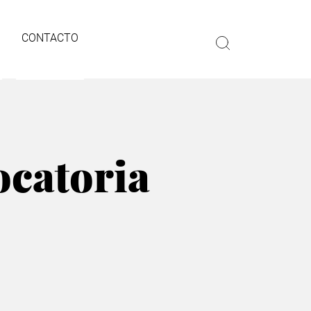
CONTACTO
ocatoria