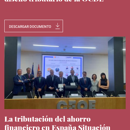
Noticias del IEE
DESCARGAR DOCUMENTO
La tributación del ahorro
financiero en España Situación