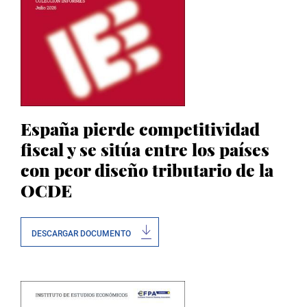
España pierde competitividad
fiscal y se sitúa entre los países
con peor diseño tributario de la
OCDE
DESCARGAR DOCUMENTO