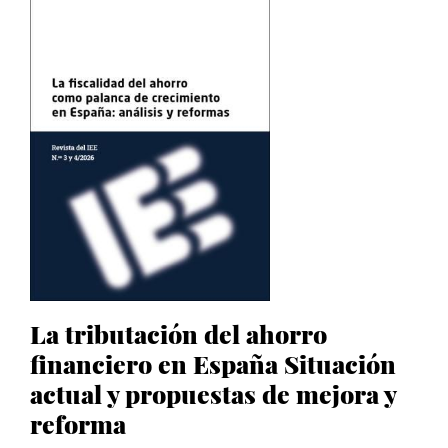
La tributación del ahorro
financiero en España Situación
actual y propuestas de mejora y
reforma