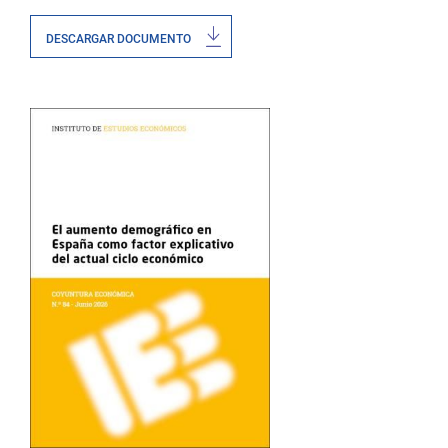
DESCARGAR DOCUMENTO