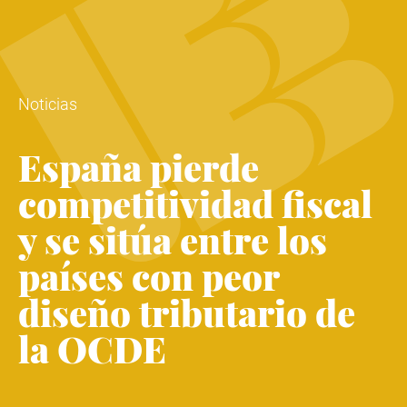
Noticias
España pierde
competitividad fiscal
y se sitúa entre los
países con peor
diseño tributario de
la OCDE