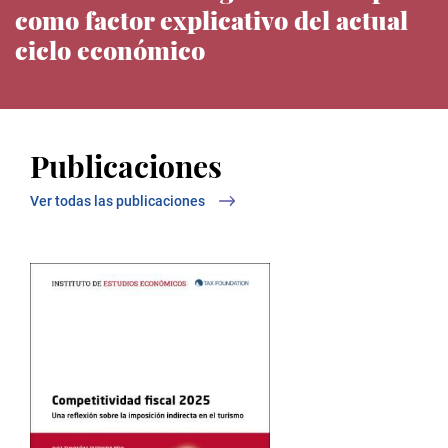
como factor explicativo del actual
ciclo económico
Noticias del IEE
Publicaciones
Ver todas las publicaciones