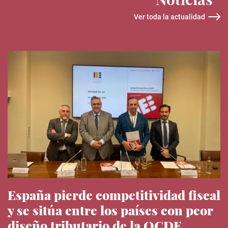
Ver toda la actualidad
España pierde competitividad fiscal
y se sitúa entre los países con peor
diseño tributario de la OCDE