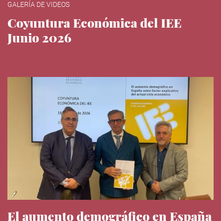
GALERÍA DE VIDEOS
Coyuntura Económica del IEE
Junio 2026
El aumento demográfico en España