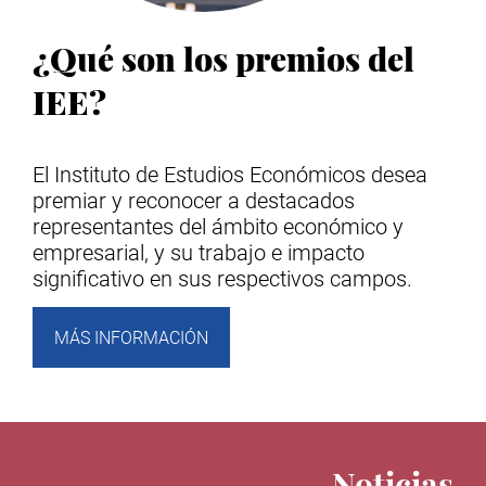
¿Qué son los premios del
IEE?
El Instituto de Estudios Económicos desea
premiar y reconocer a destacados
representantes del ámbito económico y
empresarial, y su trabajo e impacto
significativo en sus respectivos campos.
MÁS INFORMACIÓN
Noticias