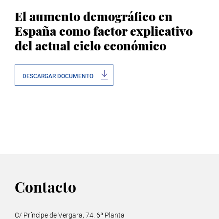
El aumento demográfico en
España como factor explicativo
del actual ciclo económico
DESCARGAR DOCUMENTO
Contacto
C/ Príncipe de Vergara, 74. 6ª Planta