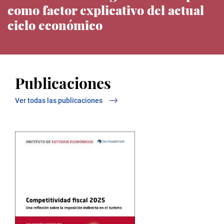
como factor explicativo del actual
ciclo económico
Noticias del IEE
Publicaciones
Ver todas las publicaciones