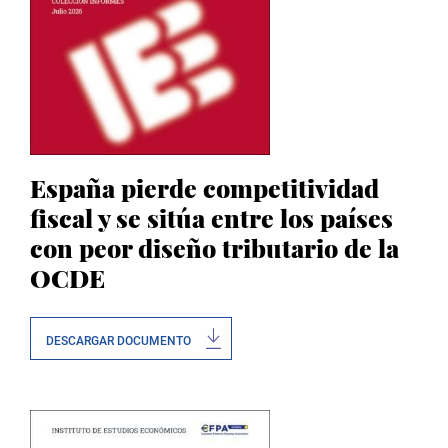
España pierde competitividad
fiscal y se sitúa entre los países
con peor diseño tributario de la
OCDE
DESCARGAR DOCUMENTO