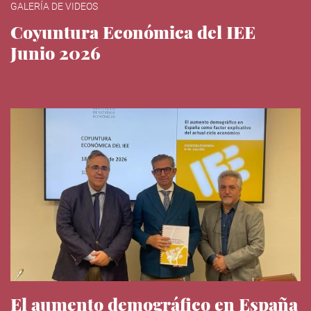
GALERÍA DE VIDEOS
Coyuntura Económica del IEE
Junio 2026
El aumento demográfico en España