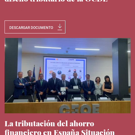
Noticias del IEE
DESCARGAR DOCUMENTO
La tributación del ahorro
financiero en España Situación