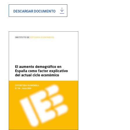
DESCARGAR DOCUMENTO