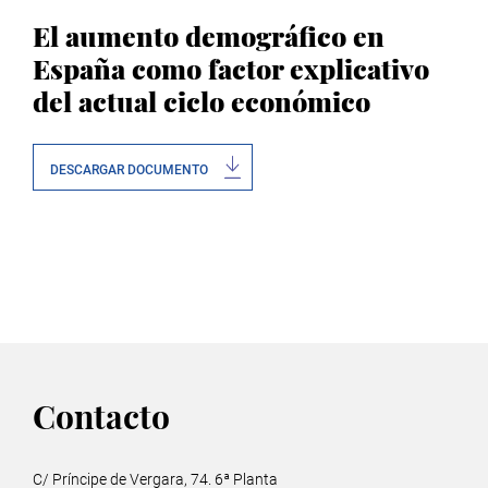
El aumento demográfico en
España como factor explicativo
del actual ciclo económico
DESCARGAR DOCUMENTO
Contacto
C/ Príncipe de Vergara, 74. 6ª Planta