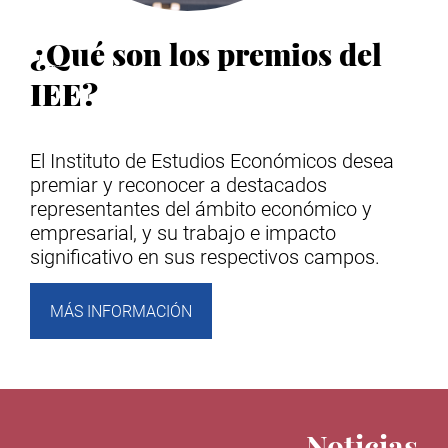
¿Qué son los premios del
IEE?
El Instituto de Estudios Económicos desea
premiar y reconocer a destacados
representantes del ámbito económico y
empresarial, y su trabajo e impacto
significativo en sus respectivos campos.
MÁS INFORMACIÓN
Noticias