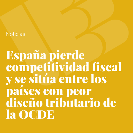
Noticias
España pierde
competitividad fiscal
y se sitúa entre los
países con peor
diseño tributario de
la OCDE