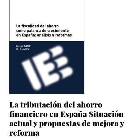
La tributación del ahorro
financiero en España Situación
actual y propuestas de mejora y
reforma