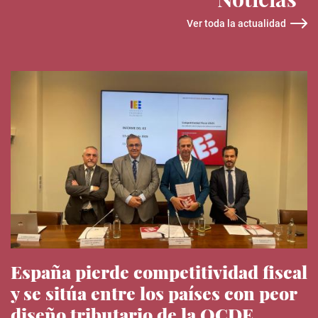
Ver toda la actualidad
España pierde competitividad fiscal
y se sitúa entre los países con peor
diseño tributario de la OCDE