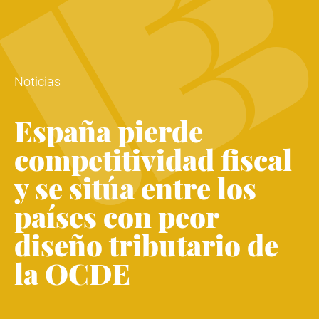
Noticias
España pierde
competitividad fiscal
y se sitúa entre los
países con peor
diseño tributario de
la OCDE