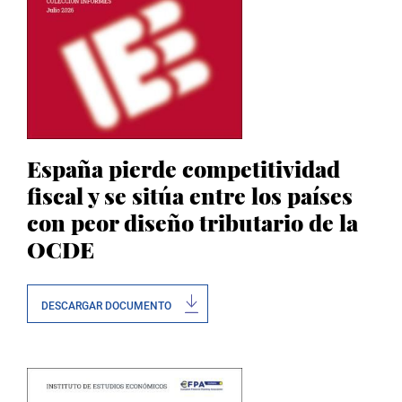
España pierde competitividad
fiscal y se sitúa entre los países
con peor diseño tributario de la
OCDE
DESCARGAR DOCUMENTO