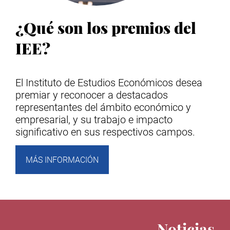
¿Qué son los premios del
IEE?
El Instituto de Estudios Económicos desea
premiar y reconocer a destacados
representantes del ámbito económico y
empresarial, y su trabajo e impacto
significativo en sus respectivos campos.
MÁS INFORMACIÓN
Noticias