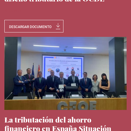
Noticias del IEE
DESCARGAR DOCUMENTO
La tributación del ahorro
financiero en España Situación