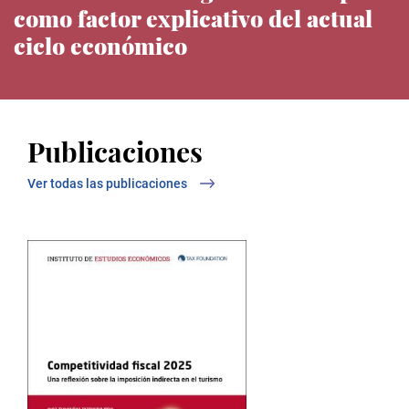
como factor explicativo del actual
ciclo económico
Noticias del IEE
Publicaciones
Ver todas las publicaciones