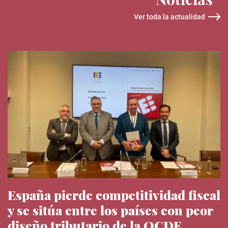
Ver toda la actualidad
España pierde competitividad fiscal
y se sitúa entre los países con peor
diseño tributario de la OCDE