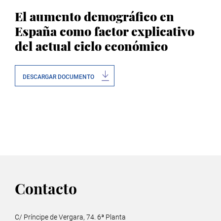
El aumento demográfico en
España como factor explicativo
del actual ciclo económico
DESCARGAR DOCUMENTO
Contacto
C/ Príncipe de Vergara, 74. 6ª Planta