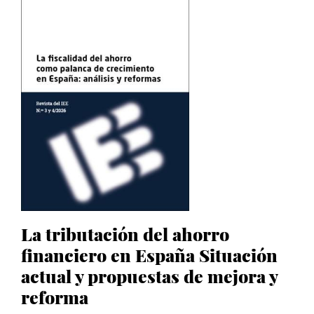
La tributación del ahorro
financiero en España Situación
actual y propuestas de mejora y
reforma