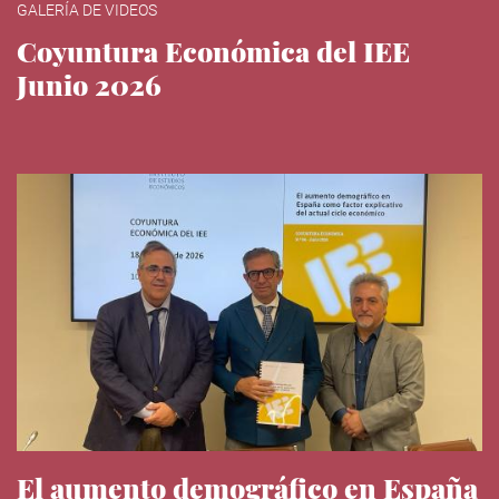
GALERÍA DE VIDEOS
Coyuntura Económica del IEE
Junio 2026
El aumento demográfico en España