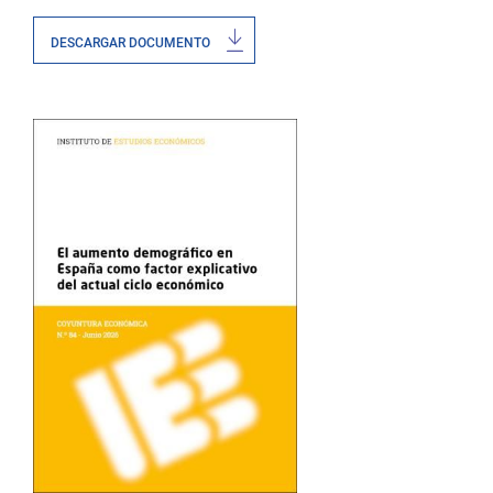
DESCARGAR DOCUMENTO