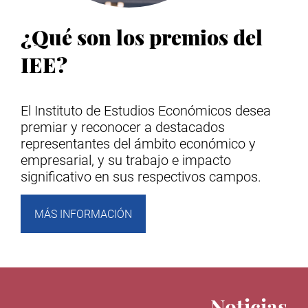
¿Qué son los premios del
IEE?
El Instituto de Estudios Económicos desea
premiar y reconocer a destacados
representantes del ámbito económico y
empresarial, y su trabajo e impacto
significativo en sus respectivos campos.
MÁS INFORMACIÓN
Noticias