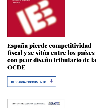
España pierde competitividad
fiscal y se sitúa entre los países
con peor diseño tributario de la
OCDE
DESCARGAR DOCUMENTO