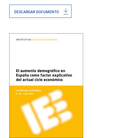
DESCARGAR DOCUMENTO