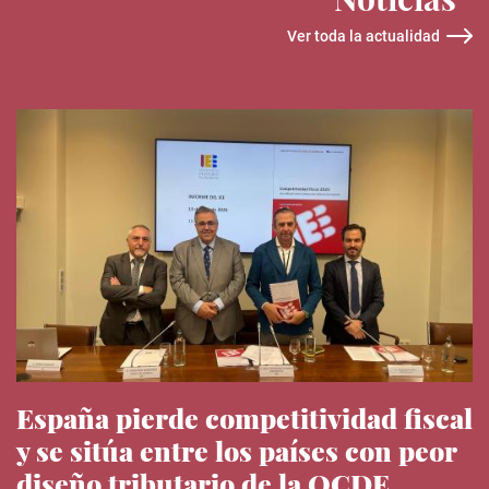
Ver toda la actualidad
España pierde competitividad fiscal
y se sitúa entre los países con peor
diseño tributario de la OCDE