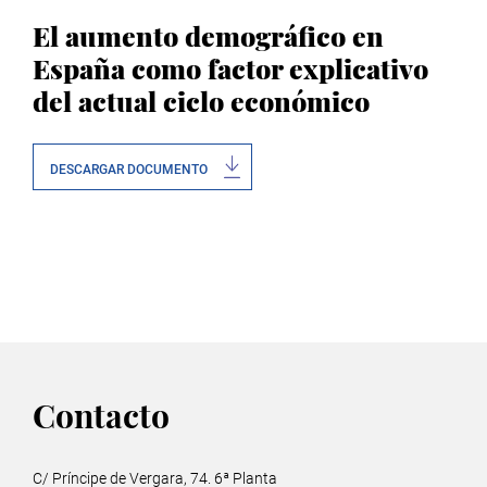
El aumento demográfico en
España como factor explicativo
del actual ciclo económico
DESCARGAR DOCUMENTO
Contacto
C/ Príncipe de Vergara, 74. 6ª Planta