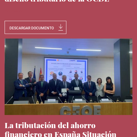
Noticias del IEE
DESCARGAR DOCUMENTO
La tributación del ahorro
financiero en España Situación