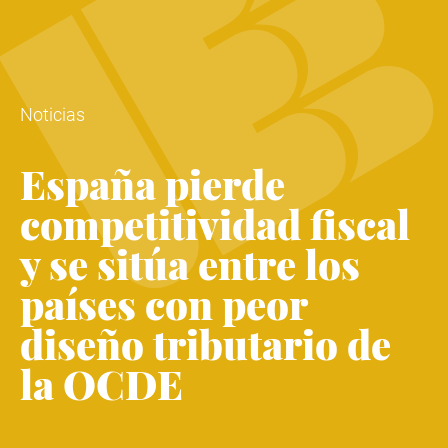
Noticias
España pierde
competitividad fiscal
y se sitúa entre los
países con peor
diseño tributario de
la OCDE