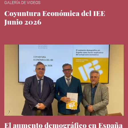
GALERÍA DE VIDEOS
Coyuntura Económica del IEE
Junio 2026
El aumento demográfico en España