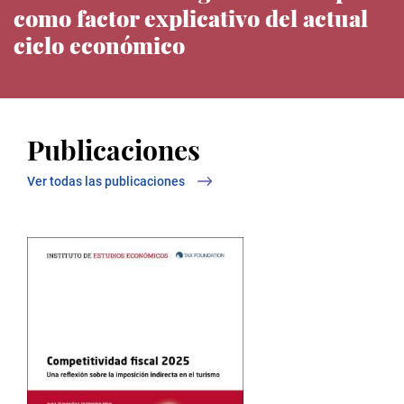
como factor explicativo del actual
ciclo económico
Noticias del IEE
Publicaciones
Ver todas las publicaciones