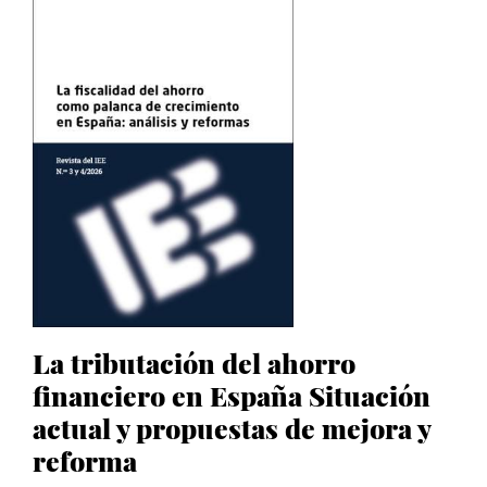
La tributación del ahorro
financiero en España Situación
actual y propuestas de mejora y
reforma