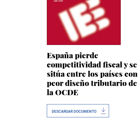
España pierde
competitividad fiscal y se
sitúa entre los países con
peor diseño tributario de
la OCDE
DESCARGAR DOCUMENTO