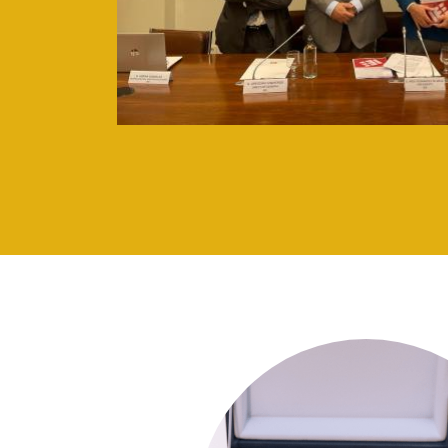
Imagen