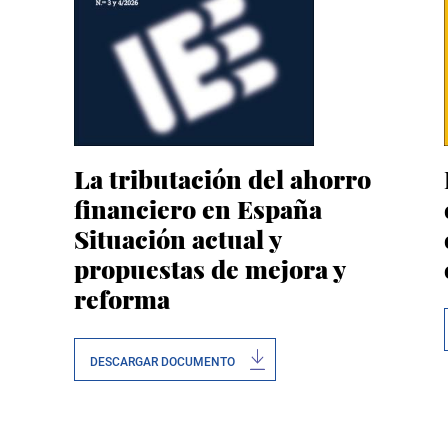
La tributación del ahorro
financiero en España
Situación actual y
propuestas de mejora y
reforma
DESCARGAR DOCUMENTO