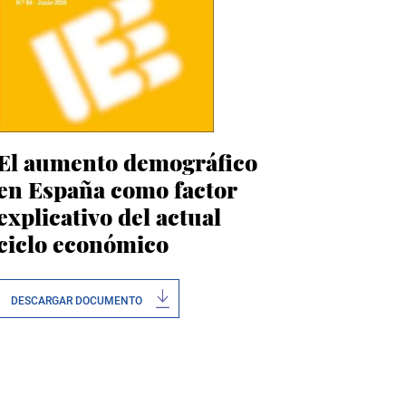
El aumento demográfico
en España como factor
explicativo del actual
ciclo económico
DESCARGAR DOCUMENTO