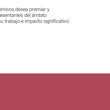
nómicos desea premiar y
esentantes del ámbito
u trabajo e impacto significativo