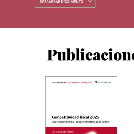
DESCARGAR DOCUMENTO
Publicacion