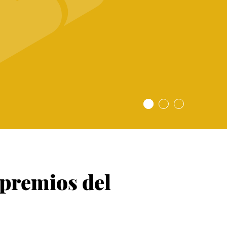
 premios del