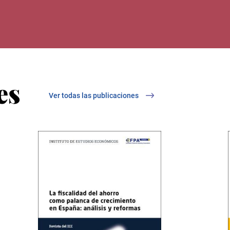
es
Ver todas las publicaciones