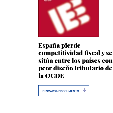
España pierde
competitividad fiscal y se
sitúa entre los países con
peor diseño tributario de
la OCDE
DESCARGAR DOCUMENTO