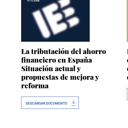
La tributación del ahorro
financiero en España
Situación actual y
propuestas de mejora y
reforma
DESCARGAR DOCUMENTO