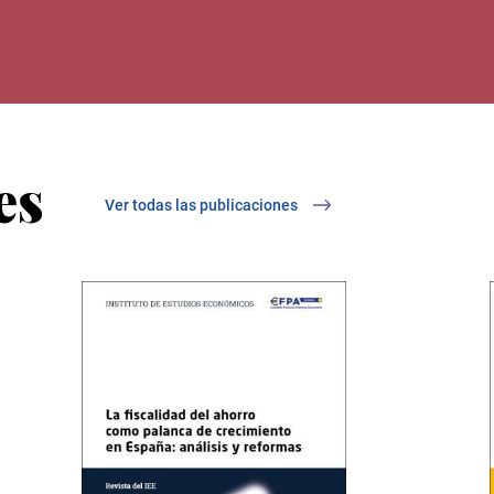
es
Ver todas las publicaciones