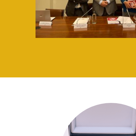
Imagen