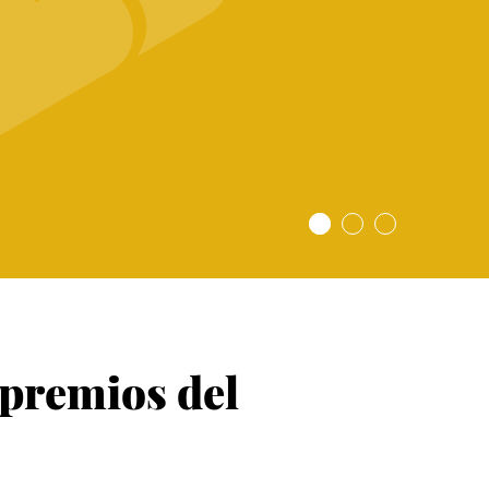
 premios del