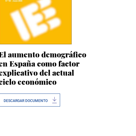
El aumento demográfico
en España como factor
explicativo del actual
ciclo económico
DESCARGAR DOCUMENTO