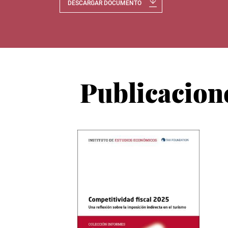
DESCARGAR DOCUMENTO
Publicacion