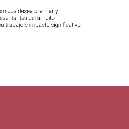
nómicos desea premiar y
esentantes del ámbito
u trabajo e impacto significativo