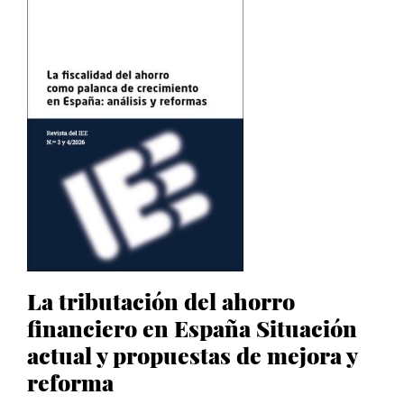
La tributación del ahorro
financiero en España Situación
actual y propuestas de mejora y
reforma