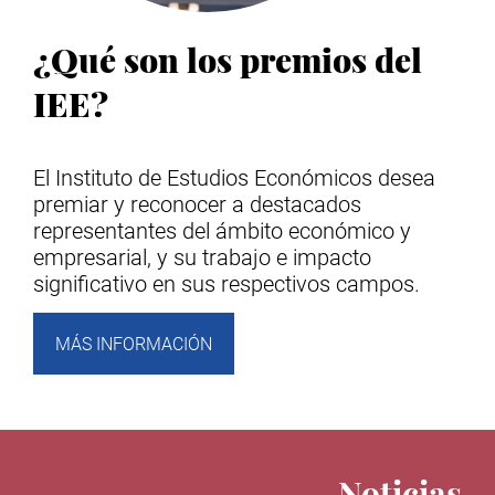
¿Qué son los premios del
IEE?
El Instituto de Estudios Económicos desea
premiar y reconocer a destacados
representantes del ámbito económico y
empresarial, y su trabajo e impacto
significativo en sus respectivos campos.
MÁS INFORMACIÓN
Noticias