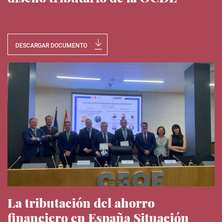
Noticias del IEE
DESCARGAR DOCUMENTO
La tributación del ahorro
financiero en España Situación