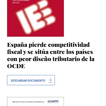
España pierde competitividad
fiscal y se sitúa entre los países
con peor diseño tributario de la
OCDE
DESCARGAR DOCUMENTO