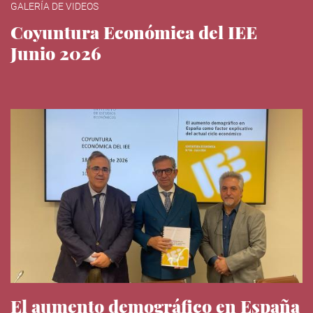
GALERÍA DE VIDEOS
Coyuntura Económica del IEE
Junio 2026
El aumento demográfico en España