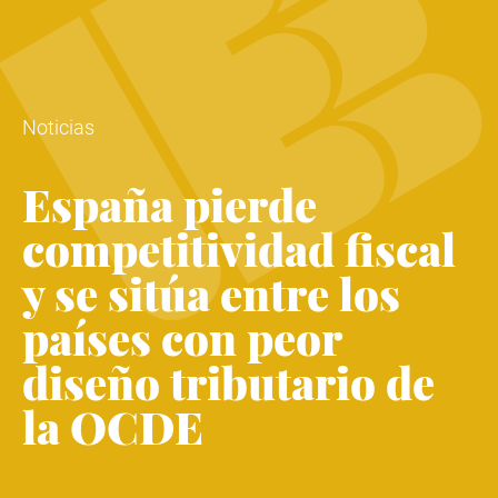
Noticias
España pierde
competitividad fiscal
y se sitúa entre los
países con peor
diseño tributario de
la OCDE