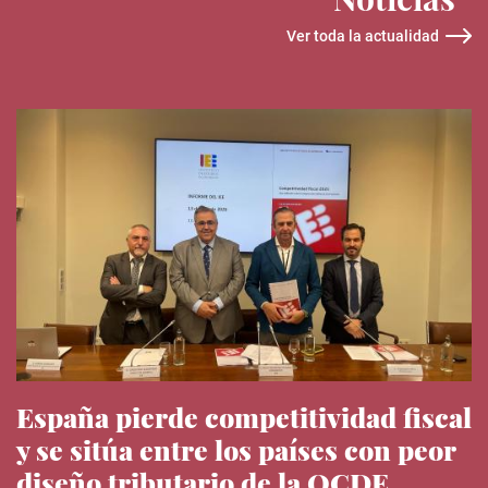
Ver toda la actualidad
España pierde competitividad fiscal
y se sitúa entre los países con peor
diseño tributario de la OCDE