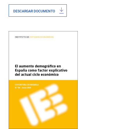
DESCARGAR DOCUMENTO