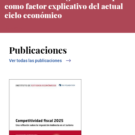
como factor explicativo del actual
ciclo económico
Noticias del IEE
Publicaciones
Ver todas las publicaciones