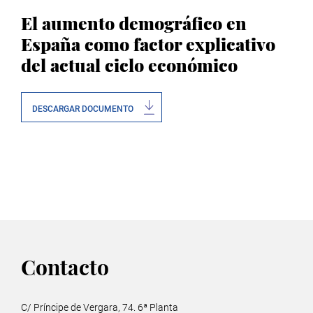
El aumento demográfico en
España como factor explicativo
del actual ciclo económico
DESCARGAR DOCUMENTO
Contacto
C/ Príncipe de Vergara, 74. 6ª Planta