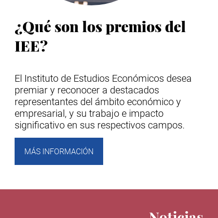
¿Qué son los premios del
IEE?
El Instituto de Estudios Económicos desea
premiar y reconocer a destacados
representantes del ámbito económico y
empresarial, y su trabajo e impacto
significativo en sus respectivos campos.
MÁS INFORMACIÓN
Noticias