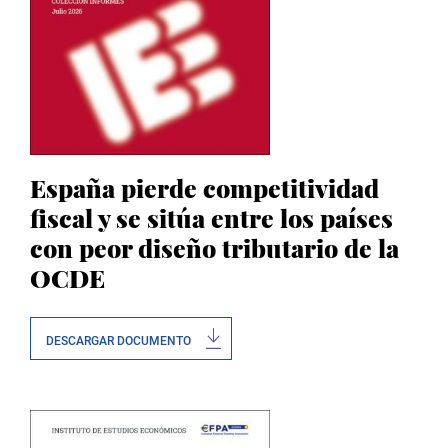
España pierde competitividad
fiscal y se sitúa entre los países
con peor diseño tributario de la
OCDE
DESCARGAR DOCUMENTO