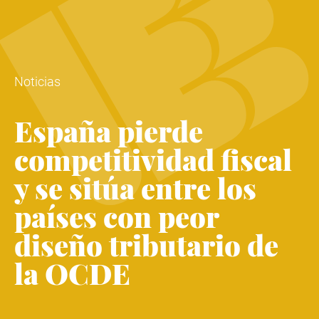
Noticias
España pierde
competitividad fiscal
y se sitúa entre los
países con peor
diseño tributario de
la OCDE