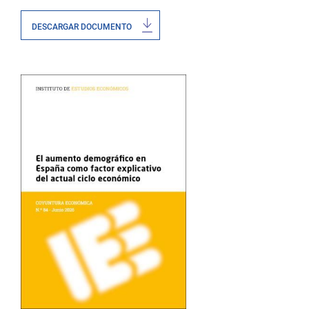
DESCARGAR DOCUMENTO