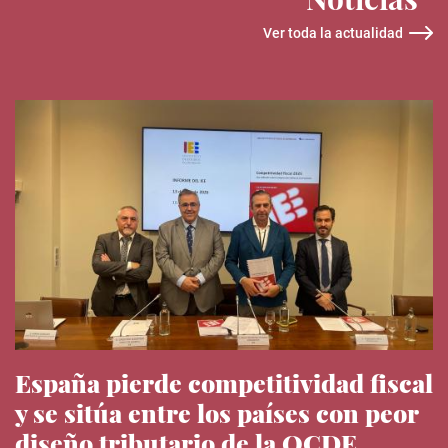
Ver toda la actualidad
España pierde competitividad fiscal
y se sitúa entre los países con peor
diseño tributario de la OCDE