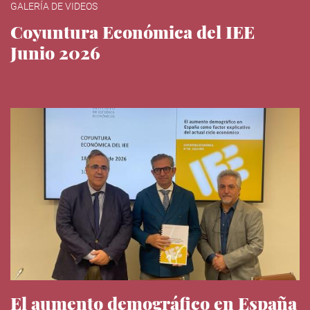
GALERÍA DE VIDEOS
Coyuntura Económica del IEE
Junio 2026
El aumento demográfico en España