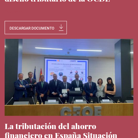
Noticias del IEE
DESCARGAR DOCUMENTO
La tributación del ahorro
financiero en España Situación