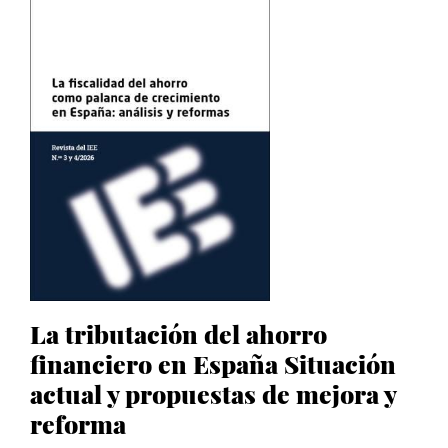
La tributación del ahorro
financiero en España Situación
actual y propuestas de mejora y
reforma