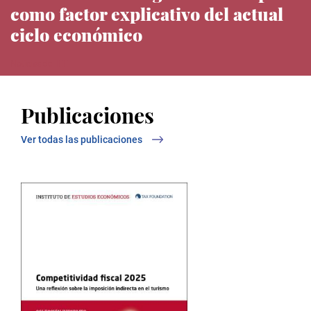
como factor explicativo del actual
ciclo económico
Noticias del IEE
Publicaciones
Ver todas las publicaciones