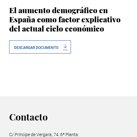
El aumento demográfico en
España como factor explicativo
del actual ciclo económico
DESCARGAR DOCUMENTO
Contacto
C/ Príncipe de Vergara, 74. 6ª Planta