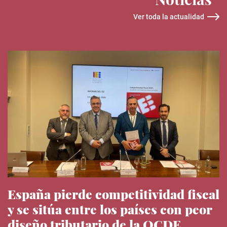
Ver toda la actualidad
España pierde competitividad fiscal
y se sitúa entre los países con peor
diseño tributario de la OCDE