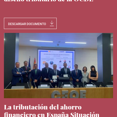
Noticias del IEE
DESCARGAR DOCUMENTO
La tributación del ahorro
financiero en España Situación