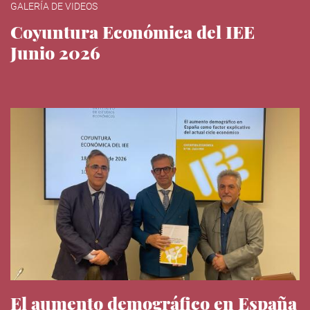
GALERÍA DE VIDEOS
Coyuntura Económica del IEE
Junio 2026
El aumento demográfico en España