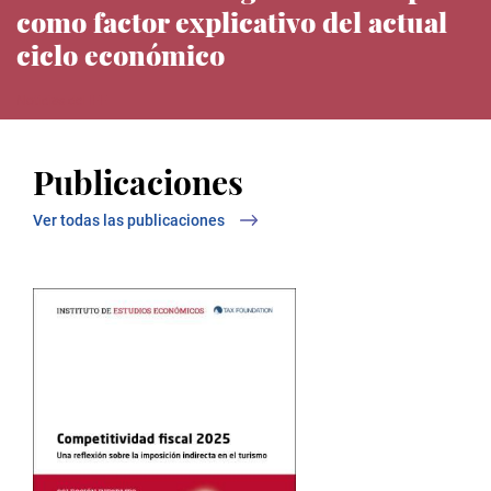
como factor explicativo del actual
ciclo económico
Noticias del IEE
Publicaciones
Ver todas las publicaciones