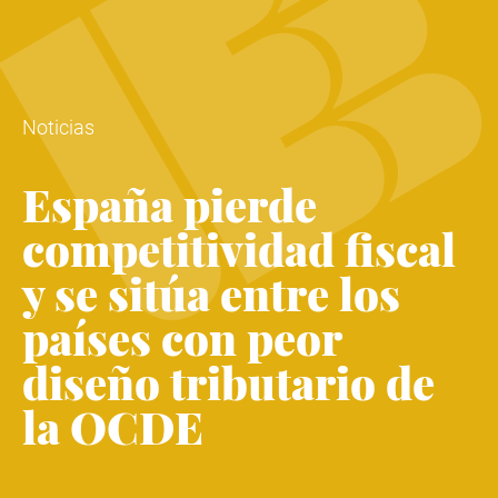
Noticias
España pierde
competitividad fiscal
y se sitúa entre los
países con peor
diseño tributario de
la OCDE