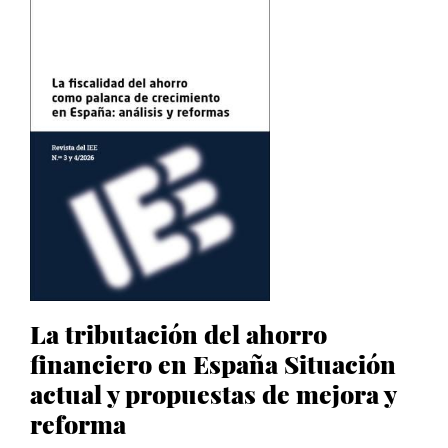
La tributación del ahorro
financiero en España Situación
actual y propuestas de mejora y
reforma