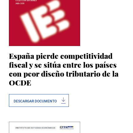
España pierde competitividad
fiscal y se sitúa entre los países
con peor diseño tributario de la
OCDE
DESCARGAR DOCUMENTO