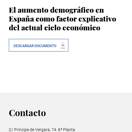
El aumento demográfico en
España como factor explicativo
del actual ciclo económico
DESCARGAR DOCUMENTO
Contacto
C/ Príncipe de Vergara, 74. 6ª Planta