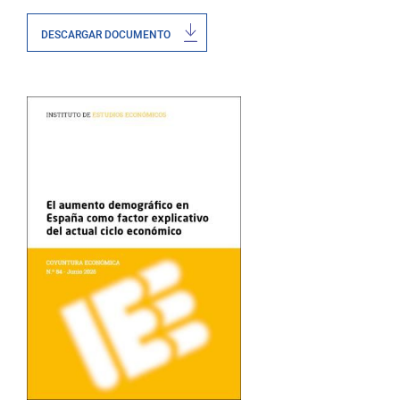
DESCARGAR DOCUMENTO