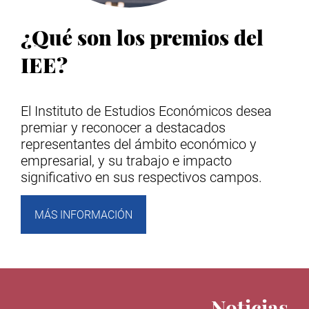
¿Qué son los premios del
IEE?
El Instituto de Estudios Económicos desea
premiar y reconocer a destacados
representantes del ámbito económico y
empresarial, y su trabajo e impacto
significativo en sus respectivos campos.
MÁS INFORMACIÓN
Noticias