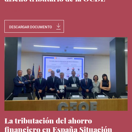
Noticias del IEE
DESCARGAR DOCUMENTO
La tributación del ahorro
financiero en España Situación