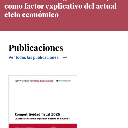
como factor explicativo del actual
ciclo económico
Noticias del IEE
Publicaciones
Ver todas las publicaciones