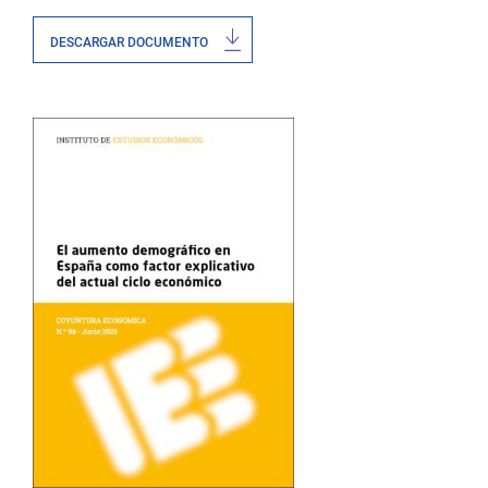
DESCARGAR DOCUMENTO