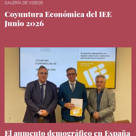
GALERÍA DE VIDEOS
Coyuntura Económica del IEE
Junio 2026
El aumento demográfico en España