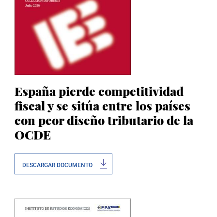
España pierde competitividad
fiscal y se sitúa entre los países
con peor diseño tributario de la
OCDE
DESCARGAR DOCUMENTO