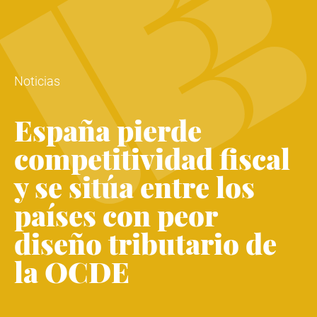
Noticias
España pierde
competitividad fiscal
y se sitúa entre los
países con peor
diseño tributario de
la OCDE