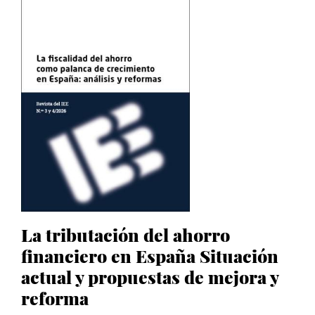
La tributación del ahorro
financiero en España Situación
actual y propuestas de mejora y
reforma