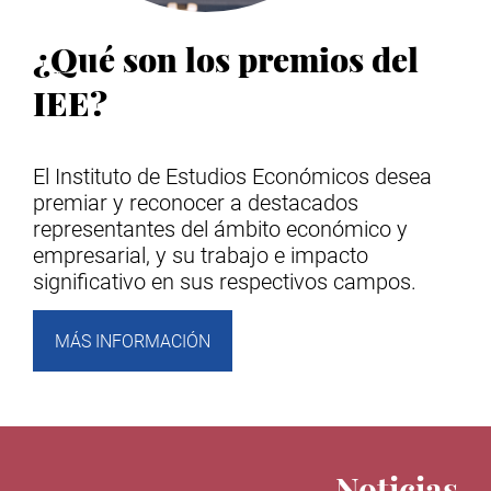
¿Qué son los premios del
IEE?
El Instituto de Estudios Económicos desea
premiar y reconocer a destacados
representantes del ámbito económico y
empresarial, y su trabajo e impacto
significativo en sus respectivos campos.
MÁS INFORMACIÓN
Noticias