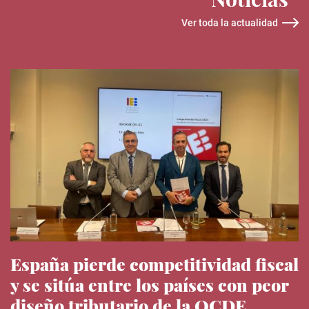
Ver toda la actualidad
España pierde competitividad fiscal
y se sitúa entre los países con peor
diseño tributario de la OCDE