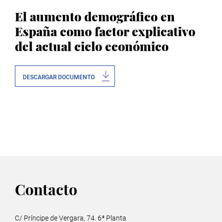
El aumento demográfico en
España como factor explicativo
del actual ciclo económico
DESCARGAR DOCUMENTO
Contacto
C/ Príncipe de Vergara, 74. 6ª Planta