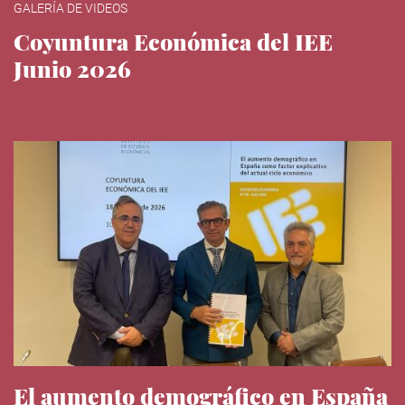
GALERÍA DE VIDEOS
Coyuntura Económica del IEE
Junio 2026
El aumento demográfico en España