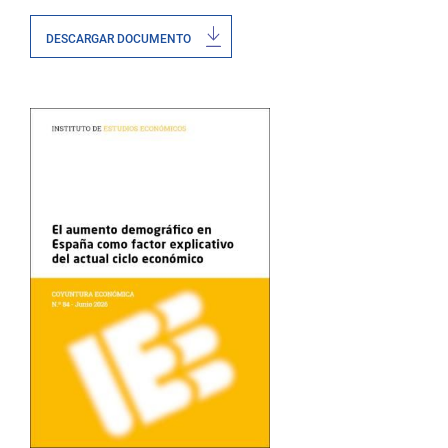
DESCARGAR DOCUMENTO