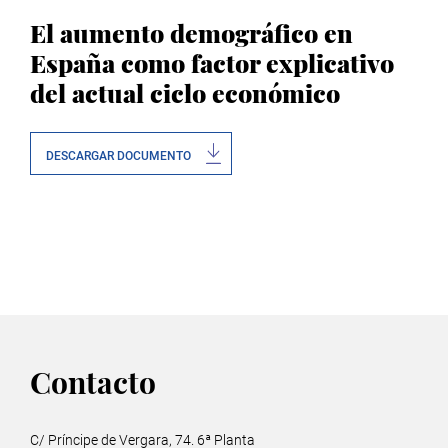
El aumento demográfico en
España como factor explicativo
del actual ciclo económico
DESCARGAR DOCUMENTO
Contacto
C/ Príncipe de Vergara, 74. 6ª Planta