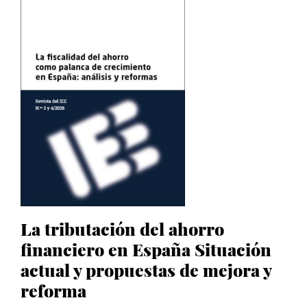
La tributación del ahorro
financiero en España Situación
actual y propuestas de mejora y
reforma