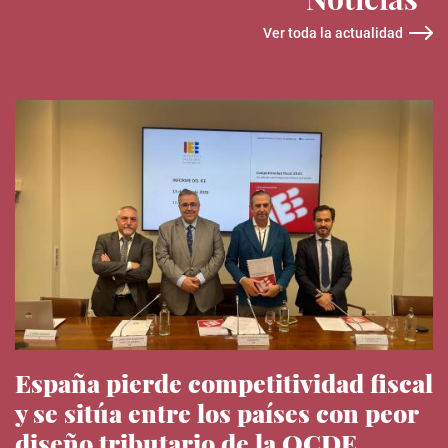
Ver toda la actualidad
España pierde competitividad fiscal
y se sitúa entre los países con peor
diseño tributario de la OCDE