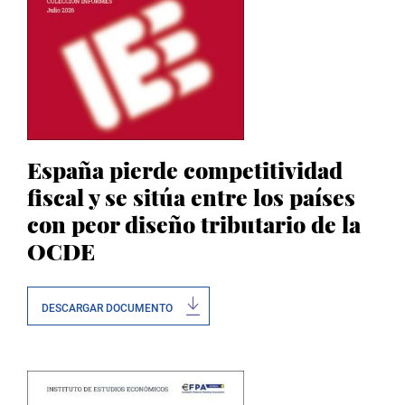
España pierde competitividad
fiscal y se sitúa entre los países
con peor diseño tributario de la
OCDE
DESCARGAR DOCUMENTO