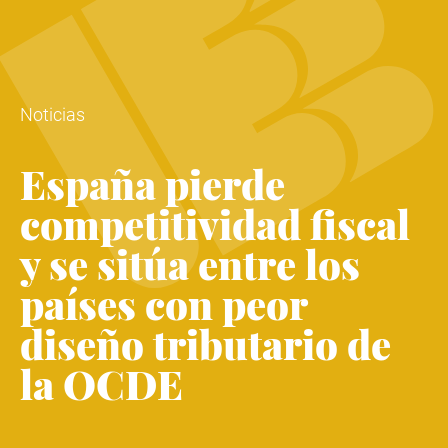
Noticias
España pierde
competitividad fiscal
y se sitúa entre los
países con peor
diseño tributario de
la OCDE