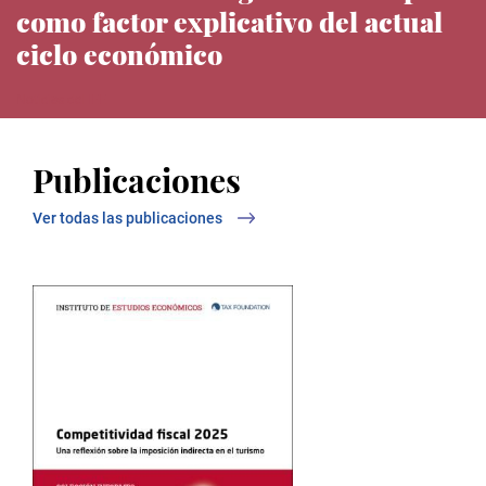
como factor explicativo del actual
ciclo económico
Noticias del IEE
Publicaciones
Ver todas las publicaciones