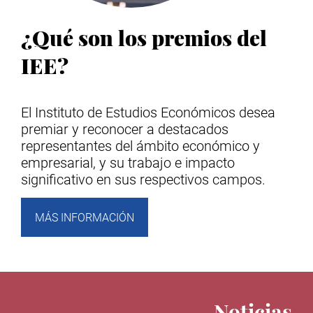
¿Qué son los premios del
IEE?
El Instituto de Estudios Económicos desea
premiar y reconocer a destacados
representantes del ámbito económico y
empresarial, y su trabajo e impacto
significativo en sus respectivos campos.
MÁS INFORMACIÓN
Noticias