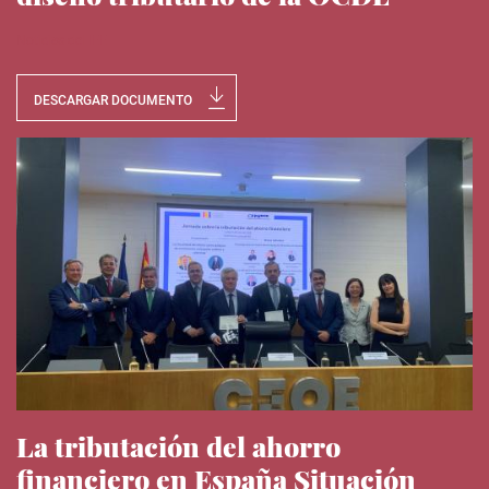
Noticias del IEE
DESCARGAR DOCUMENTO
La tributación del ahorro
financiero en España Situación