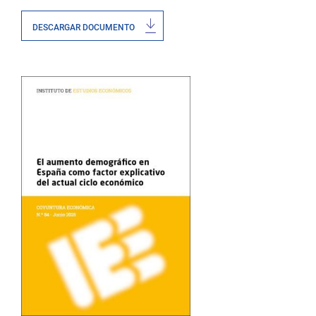
DESCARGAR DOCUMENTO