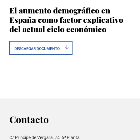
El aumento demográfico en
España como factor explicativo
del actual ciclo económico
DESCARGAR DOCUMENTO
Contacto
C/ Príncipe de Vergara, 74. 6ª Planta