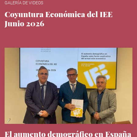
GALERÍA DE VIDEOS
Coyuntura Económica del IEE
Junio 2026
El aumento demográfico en España