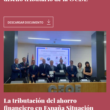
Noticias del IEE
DESCARGAR DOCUMENTO
La tributación del ahorro
financiero en España Situación