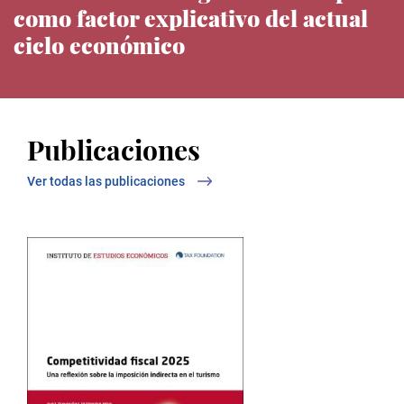
como factor explicativo del actual
ciclo económico
Noticias del IEE
Publicaciones
Ver todas las publicaciones