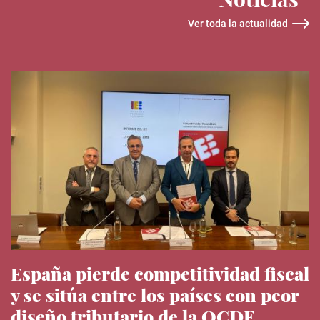
Ver toda la actualidad
España pierde competitividad fiscal
y se sitúa entre los países con peor
diseño tributario de la OCDE