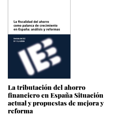
La tributación del ahorro
financiero en España Situación
actual y propuestas de mejora y
reforma