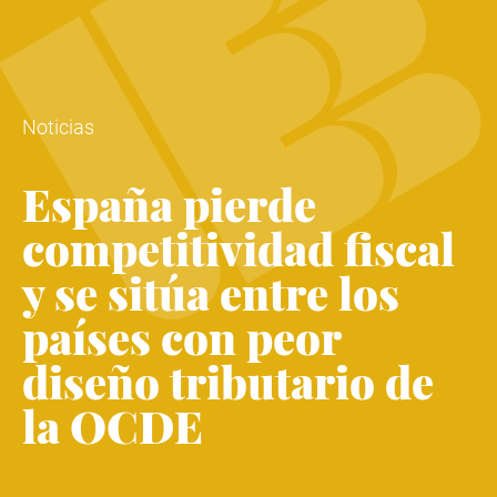
Noticias
España pierde
competitividad fiscal
y se sitúa entre los
países con peor
diseño tributario de
la OCDE