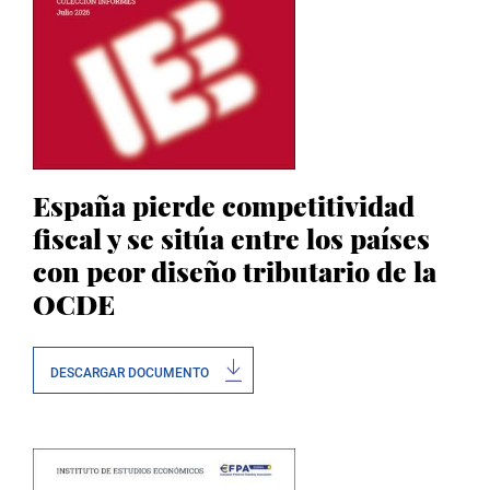
España pierde competitividad
fiscal y se sitúa entre los países
con peor diseño tributario de la
OCDE
DESCARGAR DOCUMENTO