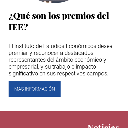
¿Qué son los premios del
IEE?
El Instituto de Estudios Económicos desea
premiar y reconocer a destacados
representantes del ámbito económico y
empresarial, y su trabajo e impacto
significativo en sus respectivos campos.
MÁS INFORMACIÓN
Noticias