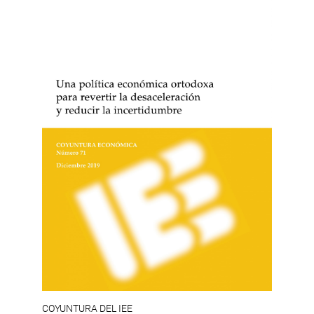
COYUNTURA DEL IEE