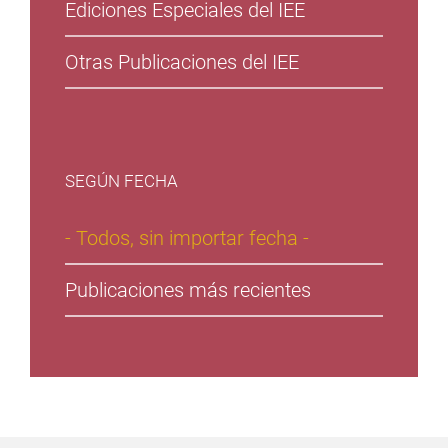
Ediciones Especiales del IEE
Otras Publicaciones del IEE
SEGÚN FECHA
- Todos, sin importar fecha -
Publicaciones más recientes