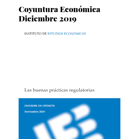
Coyuntura Económica
Diciembre 2019