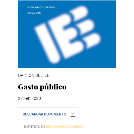
OPINIÓN DEL IEE
Gasto público
27 Feb 2020
DESCARGAR DOCUMENTO