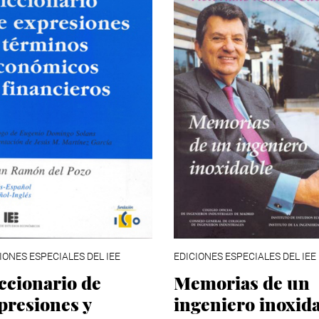
IONES ESPECIALES DEL IEE
EDICIONES ESPECIALES DEL IEE
ccionario de
Memorias de un
presiones y
ingeniero inoxid