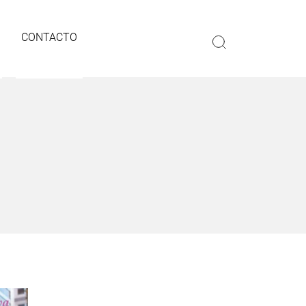
CONTACTO