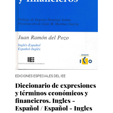
EDICIONES ESPECIALES DEL IEE
Diccionario de expresiones
y términos económicos y
financieros. Ingles -
Español / Español - Ingles