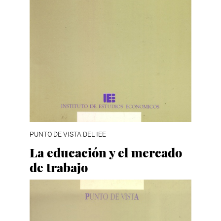
PUNTO DE VISTA DEL IEE
La educación y el mercado
de trabajo