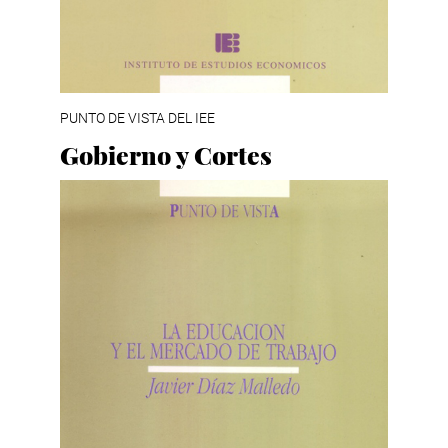
PUNTO DE VISTA DEL IEE
Gobierno y Cortes