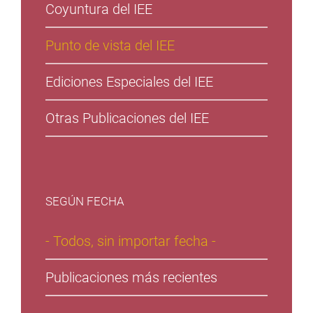
Coyuntura del IEE
Punto de vista del IEE
Ediciones Especiales del IEE
Otras Publicaciones del IEE
SEGÚN FECHA
- Todos, sin importar fecha -
Publicaciones más recientes