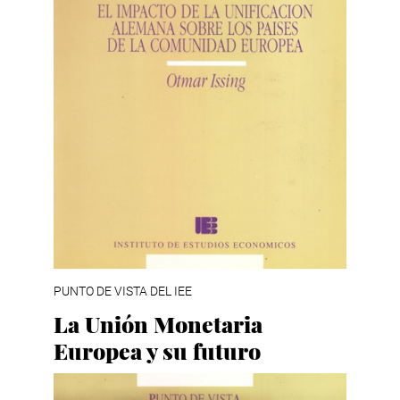
PUNTO DE VISTA DEL IEE
La Unión Monetaria
Europea y su futuro