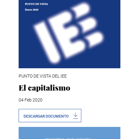
PUNTO DE VISTA DEL IEE
El capitalismo
04 Feb 2020
DESCARGAR DOCUMENTO