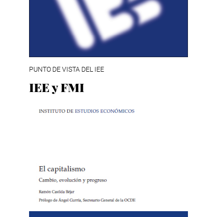
PUNTO DE VISTA DEL IEE
IEE y FMI