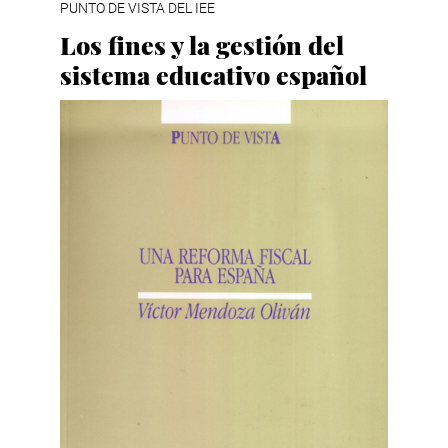
PUNTO DE VISTA DEL IEE
Los fines y la gestión del
sistema educativo español