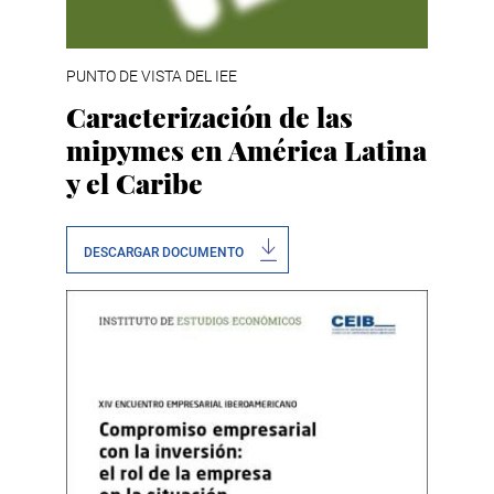
PUNTO DE VISTA DEL IEE
Caracterización de las
mipymes en América Latina
y el Caribe
DESCARGAR DOCUMENTO