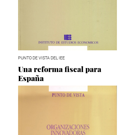
PUNTO DE VISTA DEL IEE
Una reforma fiscal para
España