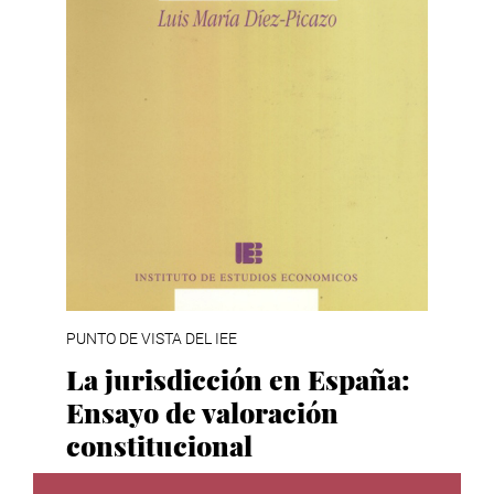
PUNTO DE VISTA DEL IEE
La jurisdicción en España:
Ensayo de valoración
constitucional