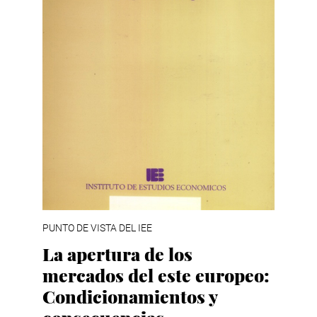
PUNTO DE VISTA DEL IEE
La apertura de los
mercados del este europeo:
Condicionamientos y