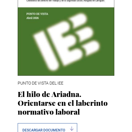
PUNTO DE VISTA DEL IEE
El hilo de Ariadna.
Orientarse en el laberinto
normativo laboral
DESCARGAR DOCUMENTO