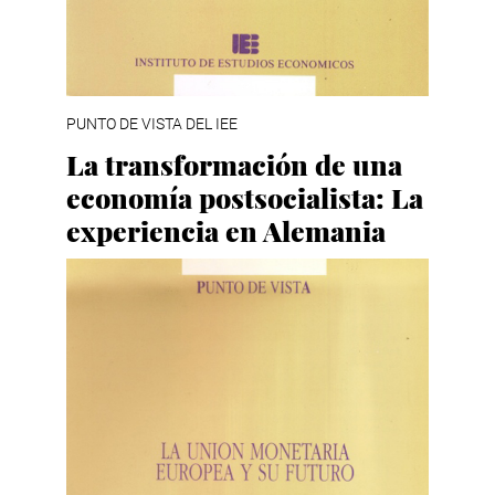
PUNTO DE VISTA DEL IEE
La transformación de una
economía postsocialista: La
experiencia en Alemania