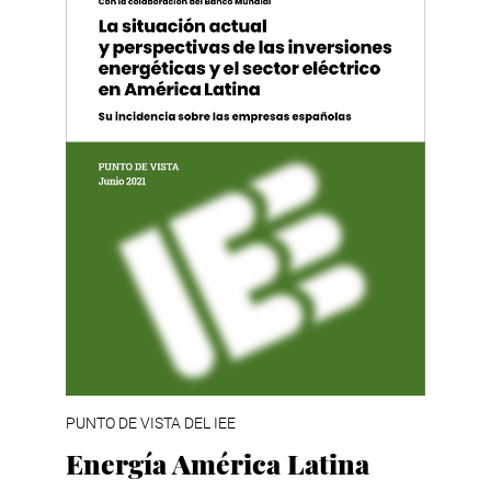
PUNTO DE VISTA DEL IEE
Energía América Latina