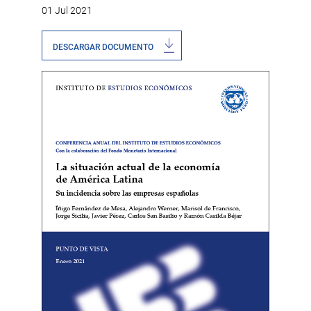
01 Jul 2021
DESCARGAR DOCUMENTO