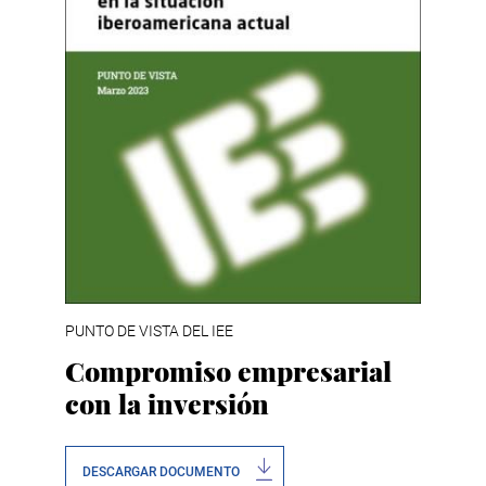
PUNTO DE VISTA DEL IEE
Compromiso empresarial
con la inversión
DESCARGAR DOCUMENTO