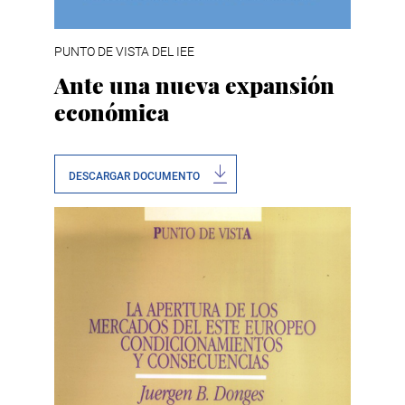
PUNTO DE VISTA DEL IEE
Ante una nueva expansión
económica
DESCARGAR DOCUMENTO