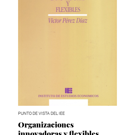
PUNTO DE VISTA DEL IEE
Organizaciones
innovadoras y flexibles