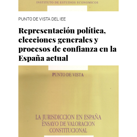
PUNTO DE VISTA DEL IEE
Representación política,
elecciones generales y
procesos de confianza en la
España actual