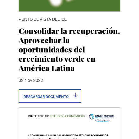
PUNTO DE VISTA DEL IEE
Consolidar la recuperación.
Aprovechar la
oportunidades del
crecimiento verde en
América Latina
02 Nov 2022
DESCARGAR DOCUMENTO