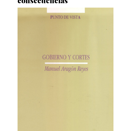
consecuencias