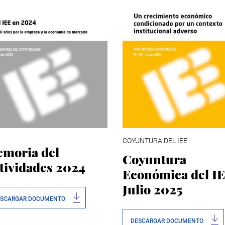
COYUNTURA DEL IEE
moria del
Coyuntura
tividades 2024
Económica del IE
Julio 2025
ESCARGAR DOCUMENTO
DESCARGAR DOCUMENTO