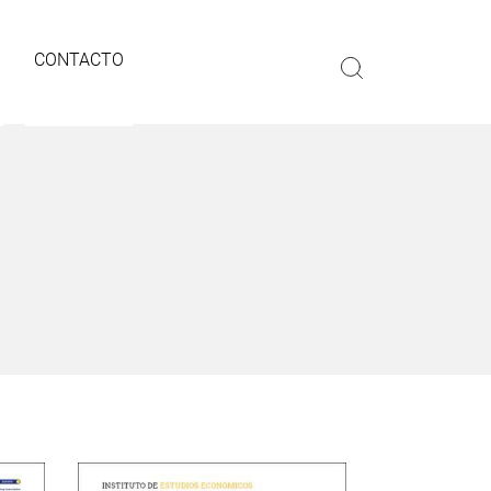
CONTACTO