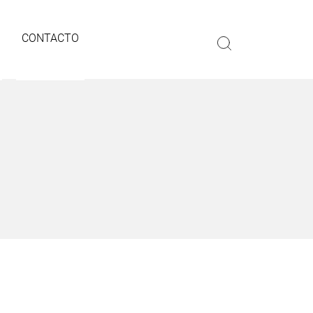
CONTACTO