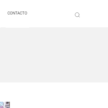
CONTACTO