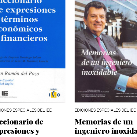
IONES ESPECIALES DEL IEE
EDICIONES ESPECIALES DEL IEE
ccionario de
Memorias de un
presiones y
ingeniero inoxid