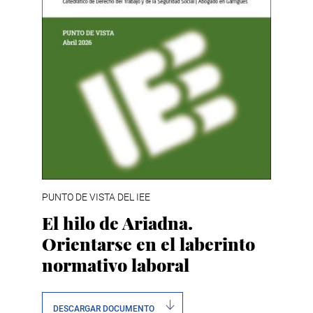
PUNTO DE VISTA DEL IEE
El hilo de Ariadna.
Orientarse en el laberinto
normativo laboral
DESCARGAR DOCUMENTO