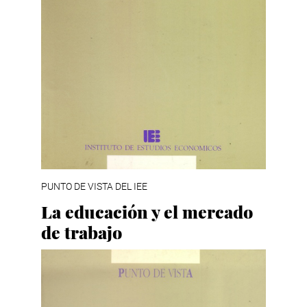
PUNTO DE VISTA DEL IEE
La educación y el mercado
de trabajo