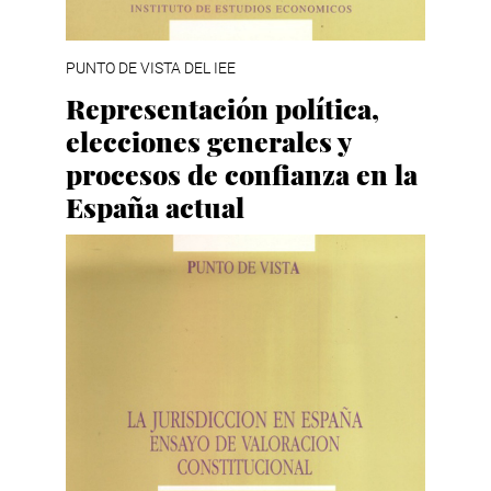
PUNTO DE VISTA DEL IEE
Representación política,
elecciones generales y
procesos de confianza en la
España actual