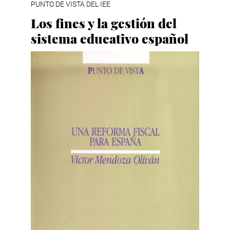
PUNTO DE VISTA DEL IEE
Los fines y la gestión del
sistema educativo español