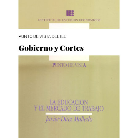
PUNTO DE VISTA DEL IEE
Gobierno y Cortes