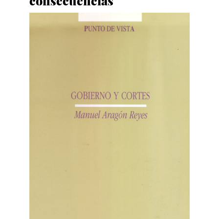
consecuencias