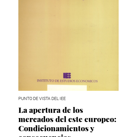
PUNTO DE VISTA DEL IEE
La apertura de los
mercados del este europeo:
Condicionamientos y