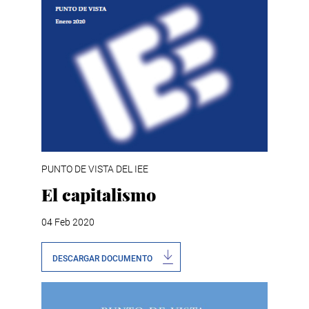
PUNTO DE VISTA DEL IEE
El capitalismo
04 Feb 2020
DESCARGAR DOCUMENTO