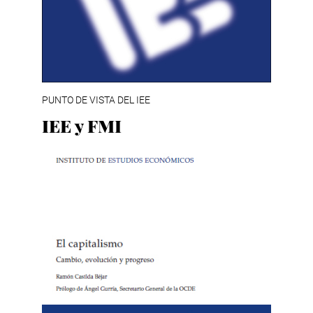
PUNTO DE VISTA DEL IEE
IEE y FMI