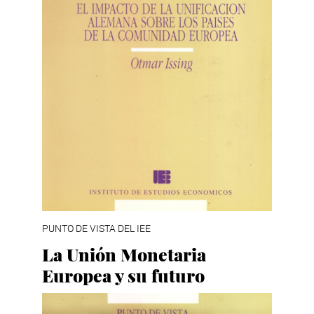
PUNTO DE VISTA DEL IEE
La Unión Monetaria
Europea y su futuro