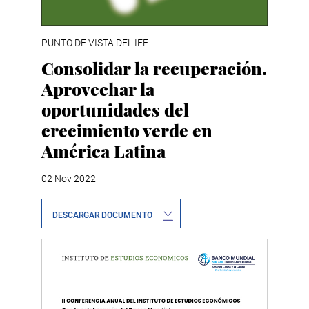
PUNTO DE VISTA DEL IEE
Consolidar la recuperación.
Aprovechar la
oportunidades del
crecimiento verde en
América Latina
02 Nov 2022
DESCARGAR DOCUMENTO