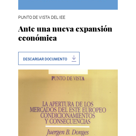
PUNTO DE VISTA DEL IEE
Ante una nueva expansión
económica
DESCARGAR DOCUMENTO