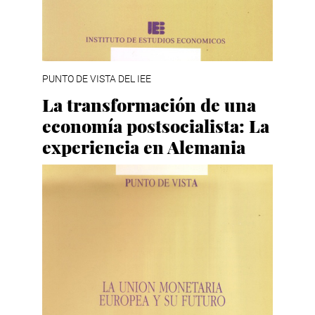
PUNTO DE VISTA DEL IEE
La transformación de una
economía postsocialista: La
experiencia en Alemania