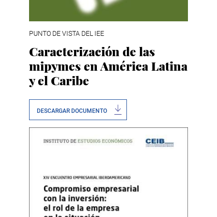
PUNTO DE VISTA DEL IEE
Caracterización de las
mipymes en América Latina
y el Caribe
DESCARGAR DOCUMENTO