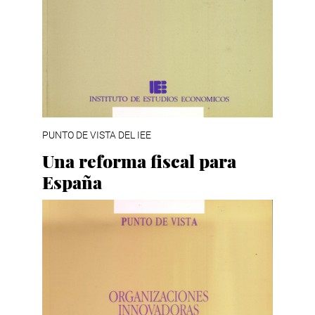
PUNTO DE VISTA DEL IEE
Una reforma fiscal para
España