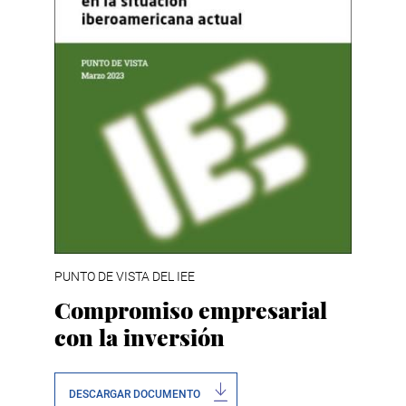
PUNTO DE VISTA DEL IEE
Compromiso empresarial
con la inversión
DESCARGAR DOCUMENTO