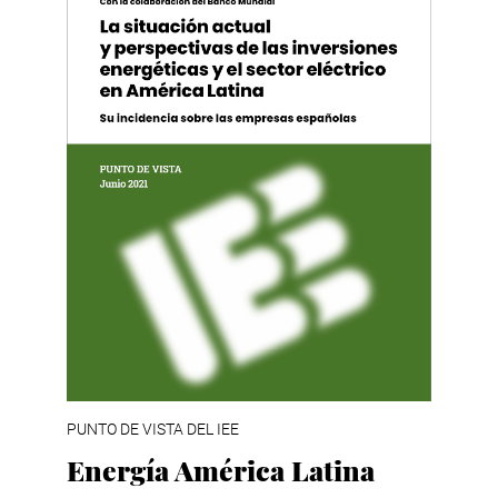
PUNTO DE VISTA DEL IEE
Energía América Latina