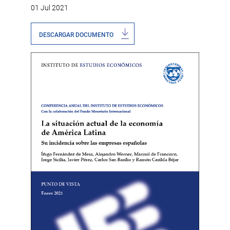
01 Jul 2021
DESCARGAR DOCUMENTO