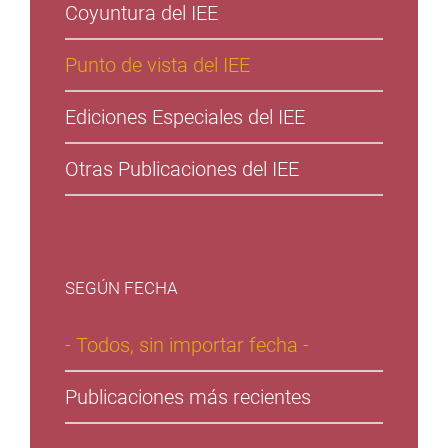
Coyuntura del IEE
Punto de vista del IEE
Ediciones Especiales del IEE
Otras Publicaciones del IEE
SEGÚN FECHA
- Todos, sin importar fecha -
Publicaciones más recientes