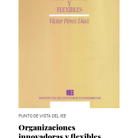
PUNTO DE VISTA DEL IEE
Organizaciones
innovadoras y flexibles