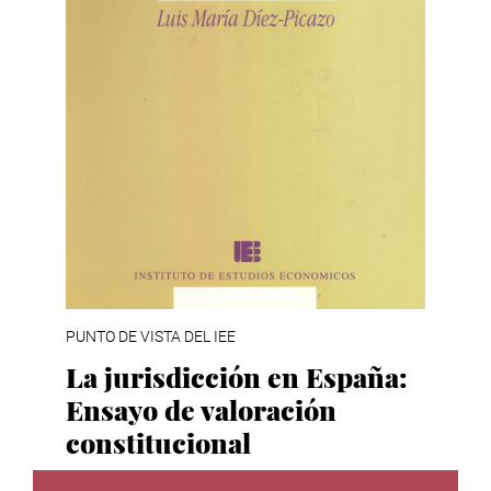
PUNTO DE VISTA DEL IEE
La jurisdicción en España:
Ensayo de valoración
constitucional