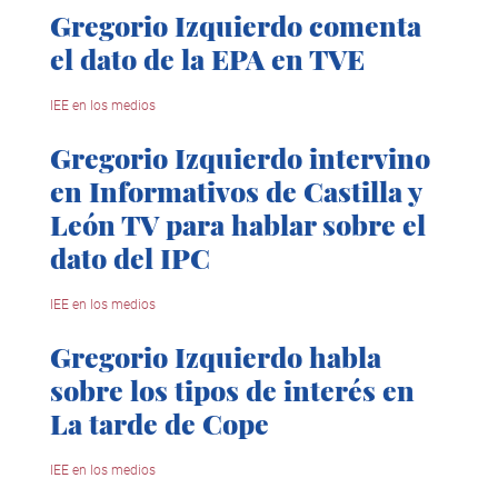
Gregorio Izquierdo comenta
el dato de la EPA en TVE
IEE en los medios
Gregorio Izquierdo intervino
en Informativos de Castilla y
León TV para hablar sobre el
dato del IPC
IEE en los medios
Gregorio Izquierdo habla
sobre los tipos de interés en
La tarde de Cope
IEE en los medios