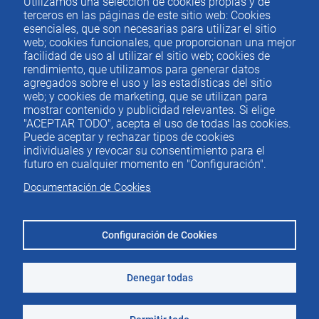
Utilizamos una selección de cookies propias y de
terceros en las páginas de este sitio web: Cookies
©2026 Instituto de Estudios Económicos
esenciales, que son necesarias para utilizar el sitio
web; cookies funcionales, que proporcionan una mejor
Aviso legal
facilidad de uso al utilizar el sitio web; cookies de
rendimiento, que utilizamos para generar datos
agregados sobre el uso y las estadísticas del sitio
web; y cookies de marketing, que se utilizan para
mostrar contenido y publicidad relevantes. Si elige
"ACEPTAR TODO", acepta el uso de todas las cookies.
Puede aceptar y rechazar tipos de cookies
individuales y revocar su consentimiento para el
futuro en cualquier momento en "Configuración".
Documentación de Cookies
Configuración de Cookies
Denegar todas