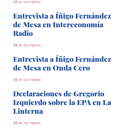
IEE en los medios
Entrevista a Íñigo Fernández
de Mesa en Intereconomía
Radio
IEE en los medios
Entrevista a Íñigo Fernández
de Mesa en Onda Cero
IEE en los medios
Declaraciones de Gregorio
Izquierdo sobre la EPA en La
Linterna
IEE en los medios