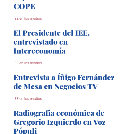
COPE
IEE en los medios
El Presidente del IEE,
entrevistado en
Intereconomía
IEE en los medios
Entrevista a Íñigo Fernández
de Mesa en Negocios TV
IEE en los medios
Radiografía económica de
Gregorio Izquierdo en Voz
Pópuli