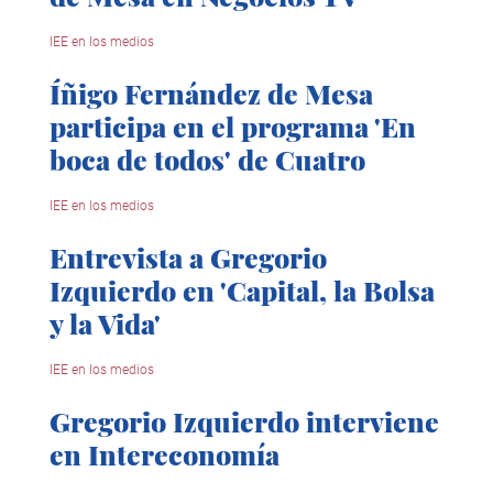
IEE en los medios
Íñigo Fernández de Mesa
participa en el programa 'En
boca de todos' de Cuatro
IEE en los medios
Entrevista a Gregorio
Izquierdo en 'Capital, la Bolsa
y la Vida'
IEE en los medios
Gregorio Izquierdo interviene
en Intereconomía