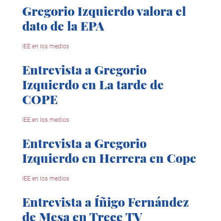
Gregorio Izquierdo valora el
dato de la EPA
IEE en los medios
Entrevista a Gregorio
Izquierdo en La tarde de
COPE
IEE en los medios
Entrevista a Gregorio
Izquierdo en Herrera en Cope
IEE en los medios
Entrevista a Íñigo Fernández
de Mesa en Trece TV