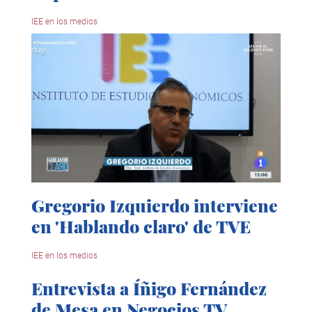
IEE en los medios
Gregorio Izquierdo interviene
en 'Hablando claro' de TVE
IEE en los medios
Entrevista a Íñigo Fernández
de Mesa en Negocios TV