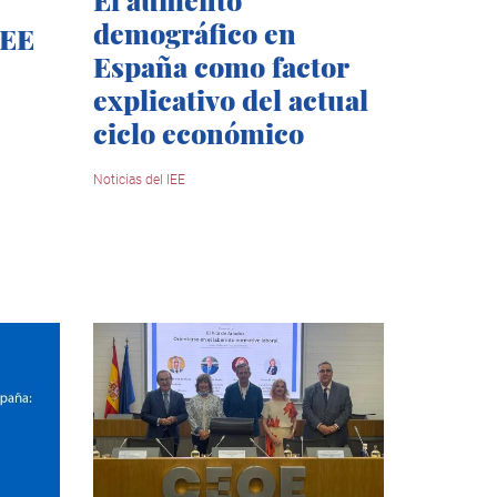
demográfico en
IEE
España como factor
explicativo del actual
ciclo económico
Noticias del IEE