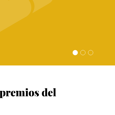
 premios del