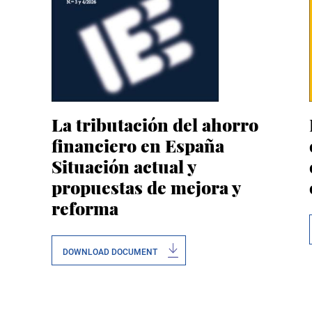
La tributación del ahorro
financiero en España
Situación actual y
propuestas de mejora y
reforma
DOWNLOAD DOCUMENT