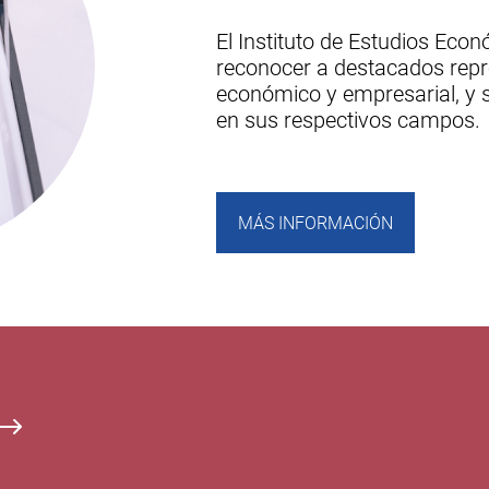
El Instituto de Estudios Eco
reconocer a destacados repr
económico y empresarial, y s
en sus respectivos campos.
MÁS INFORMACIÓN