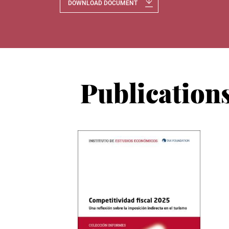
DOWNLOAD DOCUMENT
Publication