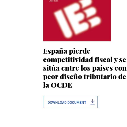
España pierde
competitividad fiscal y se
sitúa entre los países con
peor diseño tributario de
la OCDE
DOWNLOAD DOCUMENT