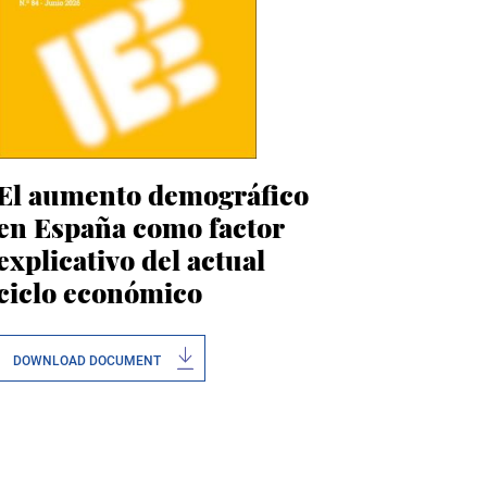
El aumento demográfico
en España como factor
explicativo del actual
ciclo económico
DOWNLOAD DOCUMENT