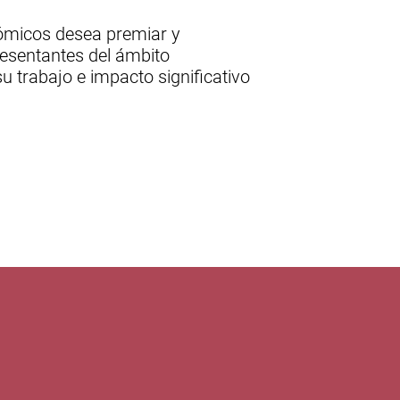
nómicos desea premiar y
esentantes del ámbito
u trabajo e impacto significativo