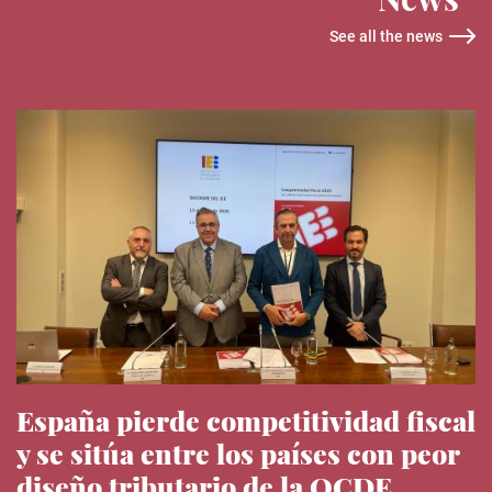
See all the news
España pierde competitividad fiscal
y se sitúa entre los países con peor
diseño tributario de la OCDE