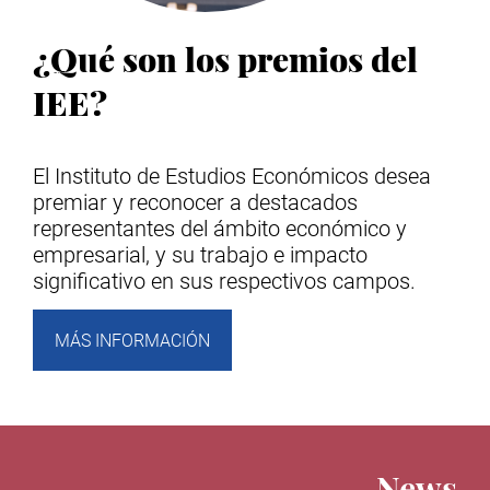
¿Qué son los premios del
IEE?
El Instituto de Estudios Económicos desea
premiar y reconocer a destacados
representantes del ámbito económico y
empresarial, y su trabajo e impacto
significativo en sus respectivos campos.
MÁS INFORMACIÓN
News