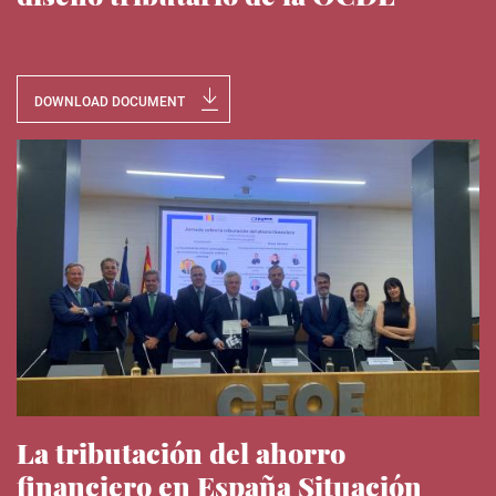
Noticias del IEE
DOWNLOAD DOCUMENT
La tributación del ahorro
financiero en España Situación