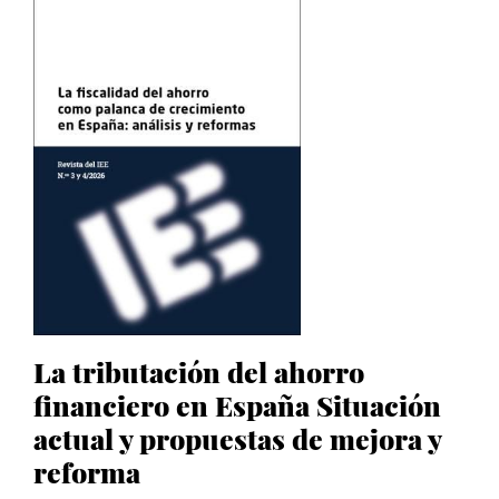
La tributación del ahorro
financiero en España Situación
actual y propuestas de mejora y
reforma