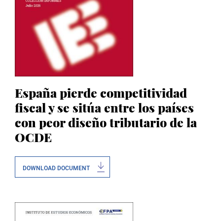
España pierde competitividad
fiscal y se sitúa entre los países
con peor diseño tributario de la
OCDE
DOWNLOAD DOCUMENT