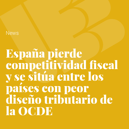
News
España pierde
competitividad fiscal
y se sitúa entre los
países con peor
diseño tributario de
la OCDE