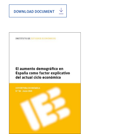
DOWNLOAD DOCUMENT