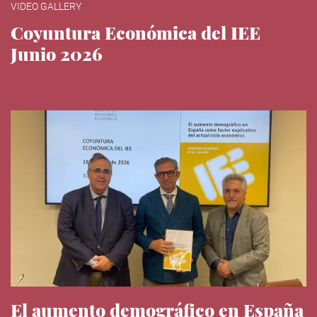
VIDEO GALLERY
Coyuntura Económica del IEE
Junio 2026
El aumento demográfico en España