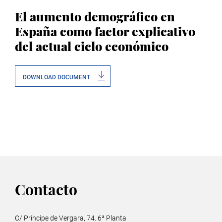
El aumento demográfico en
España como factor explicativo
del actual ciclo económico
DOWNLOAD DOCUMENT
Contacto
C/ Príncipe de Vergara, 74. 6ª Planta