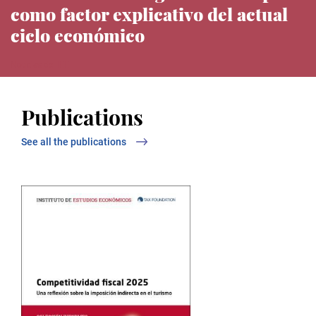
como factor explicativo del actual
ciclo económico
Noticias del IEE
Publications
See all the publications