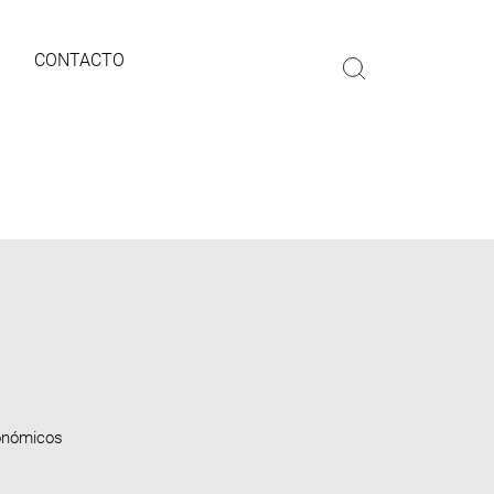
CONTACTO
conómicos