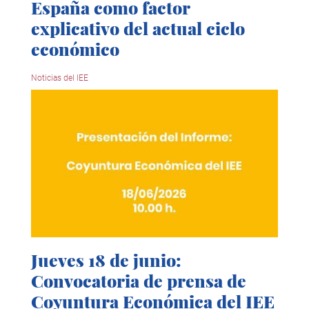
España como factor
explicativo del actual ciclo
económico
Noticias del IEE
Jueves 18 de junio:
Convocatoria de prensa de
Coyuntura Económica del IEE