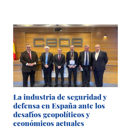
La industria de seguridad y
defensa en España ante los
desafíos geopolíticos y
económicos actuales