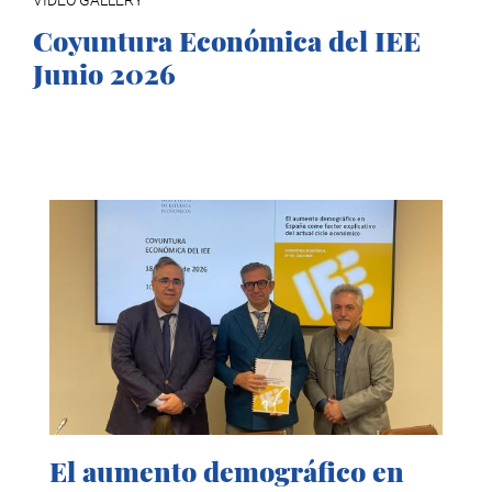
Coyuntura Económica del IEE
Junio 2026
El aumento demográfico en