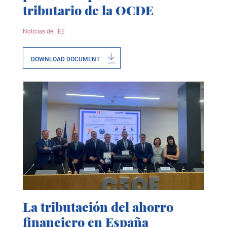
tributario de la OCDE
Noticias del IEE
DOWNLOAD DOCUMENT
La tributación del ahorro
financiero en España