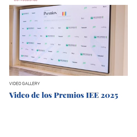
VIDEO GALLERY
Video de los Premios IEE 2025