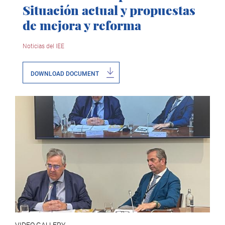
Situación actual y propuestas
de mejora y reforma
Noticias del IEE
DOWNLOAD DOCUMENT
VIDEO GALLERY