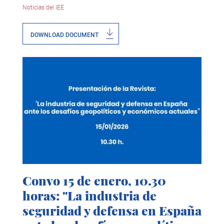
Noticias del IEE
DOWNLOAD DOCUMENT
Convo 15 de enero, 10.30
horas: "La industria de
seguridad y defensa en España