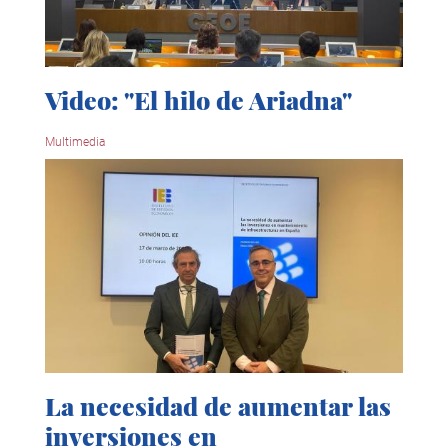
Video: "El hilo de Ariadna"
Multimedia
La necesidad de aumentar las
inversiones en