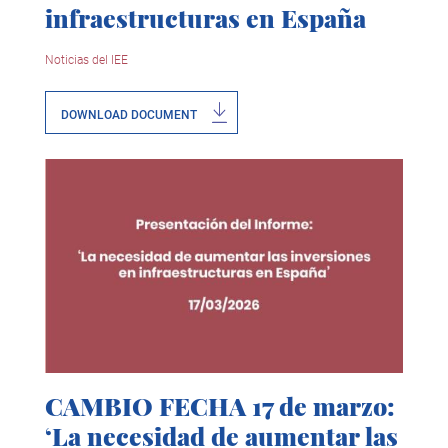
infraestructuras en España
Noticias del IEE
DOWNLOAD DOCUMENT
CAMBIO FECHA 17 de marzo:
‘La necesidad de aumentar las