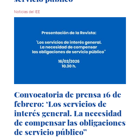
Noticias del IEE
Convocatoria de prensa 16 de
febrero: ‘Los servicios de
interés general. La necesidad
de compensar las obligaciones
de servicio público”