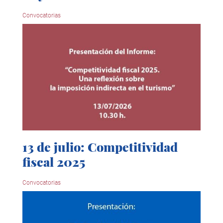
Convocatorias
13 de julio: Competitividad
fiscal 2025
Convocatorias