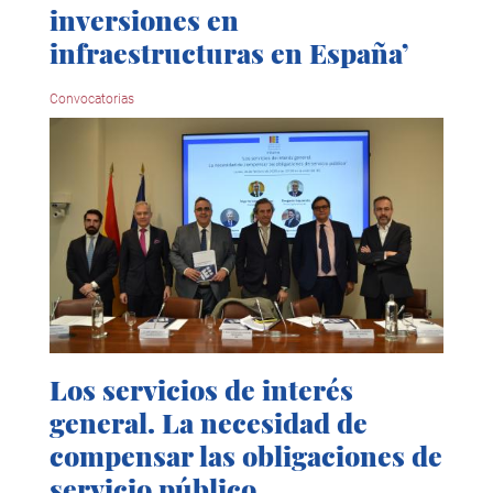
inversiones en
infraestructuras en España’
Convocatorias
Los servicios de interés
general. La necesidad de
compensar las obligaciones de
servicio público