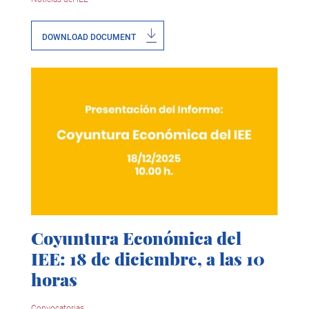
DOWNLOAD DOCUMENT
Coyuntura Económica del
IEE: 18 de diciembre, a las 10
horas
Convocatorias