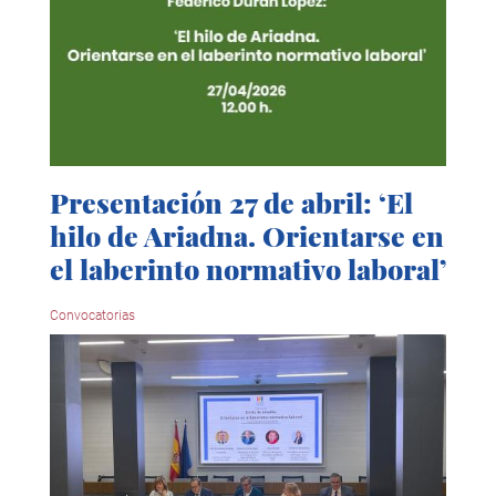
Presentación 27 de abril: ‘El
hilo de Ariadna. Orientarse en
el laberinto normativo laboral’
Convocatorias