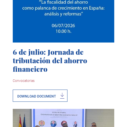
6 de julio: Jornada de
tributación del ahorro
financiero
Convocatorias
DOWNLOAD DOCUMENT