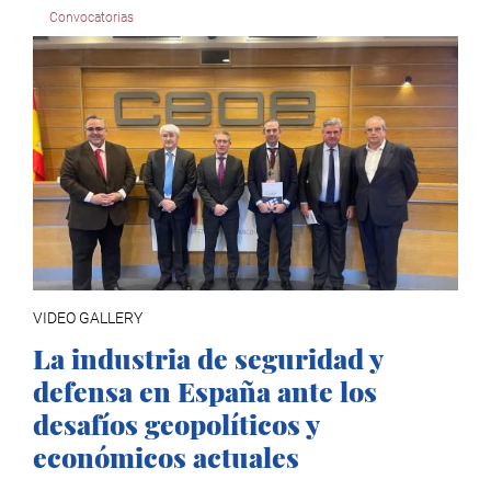
Convocatorias
VIDEO GALLERY
La industria de seguridad y
defensa en España ante los
desafíos geopolíticos y
económicos actuales