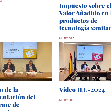
ia
Impuesto sobre e
Valor Añadido en 
productos de
tecnología sanitar
Multimedia
o de la
Vídeo ILE-2024
entación del
Multimedia
rme de