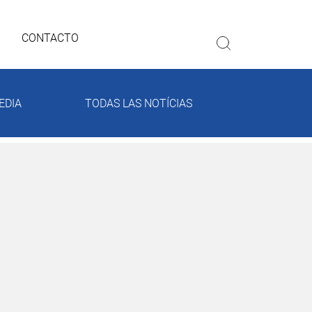
CONTACTO
EDIA
TODAS LAS NOTÍCIAS