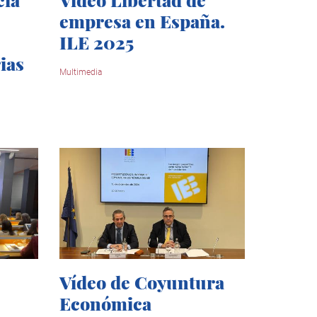
empresa en España.
ILE 2025
ias
Multimedia
Vídeo de Coyuntura
Económica