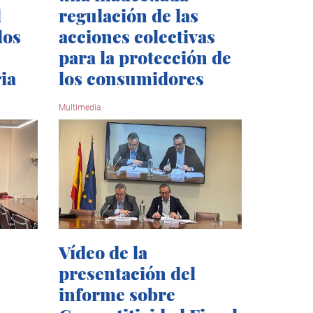
l
regulación de las
los
acciones colectivas
para la protección de
ia
los consumidores
Multimedia
Vídeo de la
presentación del
informe sobre