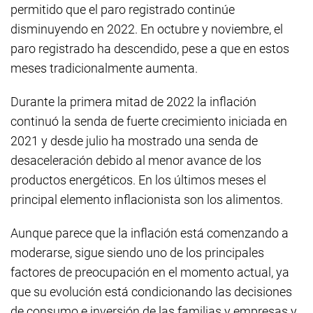
permitido que el paro registrado continúe
disminuyendo en 2022. En octubre y noviembre, el
paro registrado ha descendido, pese a que en estos
meses tradicionalmente aumenta.
Durante la primera mitad de 2022 la inflación
continuó la senda de fuerte crecimiento iniciada en
2021 y desde julio ha mostrado una senda de
desaceleración debido al menor avance de los
productos energéticos. En los últimos meses el
principal elemento inflacionista son los alimentos.
Aunque parece que la inflación está comenzando a
moderarse, sigue siendo uno de los principales
factores de preocupación en el momento actual, ya
que su evolución está condicionando las decisiones
de consumo e inversión de las familias y empresas y