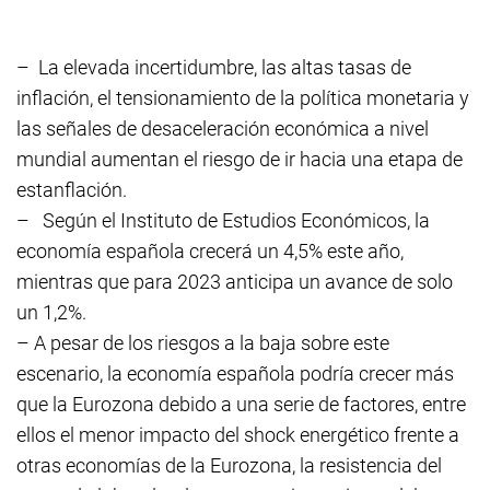
–
La elevada incertidumbre, las altas tasas de
inflación, el tensionamiento de la política monetaria y
las señales de desaceleración económica a nivel
mundial aumentan el riesgo de ir hacia una etapa de
estanflación.
–
Según el Instituto de Estudios Económicos, la
economía española crecerá un 4,5% este año,
mientras que para 2023 anticipa un avance de solo
un 1,2%.
–
A pesar de los riesgos a la baja sobre este
escenario, la economía española podría crecer más
que la Eurozona debido a una serie de factores, entre
ellos el menor impacto del shock energético frente a
otras economías de la Eurozona, la resistencia del