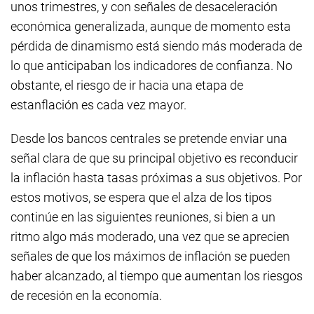
unos trimestres, y con señales de desaceleración
económica generalizada, aunque de momento esta
pérdida de dinamismo está siendo más moderada de
lo que anticipaban los indicadores de confianza. No
obstante, el riesgo de ir hacia una etapa de
estanflación es cada vez mayor.
Desde los bancos centrales se pretende enviar una
señal clara de que su principal objetivo es reconducir
la inflación hasta tasas próximas a sus objetivos. Por
estos motivos, se espera que el alza de los tipos
continúe en las siguientes reuniones, si bien a un
ritmo algo más moderado, una vez que se aprecien
señales de que los máximos de inflación se pueden
haber alcanzado, al tiempo que aumentan los riesgos
de recesión en la economía.