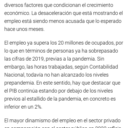
diversos factores que condicionan el crecimiento
económico. La desaceleración que está mostrando el
empleo está siendo menos acusada que lo esperado
hace unos meses.
El empleo ya supera los 20 millones de ocupados, por
lo que en términos de personas ya ha sobrepasado
las cifras de 2019, previas a la pandemia. Sin
embargo, las horas trabajadas, según Contabilidad
Nacional, todavía no han alcanzado los niveles
prepandemia. En este sentido, hay que destacar que
el PIB continúa estando por debajo de los niveles
previos al estallido de la pandemia, en concreto es
inferior en un 2%.
El mayor dinamismo del empleo en el sector privado