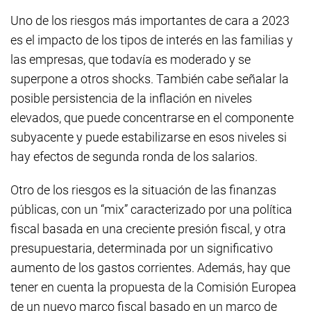
Uno de los riesgos más importantes de cara a 2023
es el impacto de los tipos de interés en las familias y
las empresas, que todavía es moderado y se
superpone a otros
shocks
. También cabe señalar la
posible persistencia de la inflación en niveles
elevados, que puede concentrarse en el componente
subyacente y puede estabilizarse en esos niveles si
hay efectos de segunda ronda de los salarios.
Otro de los riesgos es la situación de las finanzas
públicas, con un “
mix”
caracterizado por una política
fiscal basada en una creciente presión fiscal, y otra
presupuestaria, determinada por un significativo
aumento de los gastos corrientes. Además, hay que
tener en cuenta la propuesta de la Comisión Europea
de un nuevo marco fiscal basado en un marco de