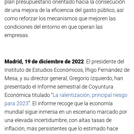
plan presupuestario orientado hacia la consecución
de una mejora de la eficiencia del gasto público, así
como reforzar los mecanismos que mejoren las
condiciones del entorno en que operan las
empresas.
Madrid, 19 de diciembre de 2022
. El presidente del
Instituto de Estudios Económicos, Íñigo Fernández de
Mesa, y su director general, Gregorio Izquierdo, han
presentado el Informe semestral de Coyuntura
Económica titulado “
La ralentización, principal riesgo
para 2023
”. El informe recoge que la economía
mundial sigue inmersa en un escenario marcado por
una elevada incertidumbre, con altas tasas de
inflación, más persistentes que lo estimado hace