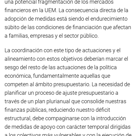
una potencial fragmentación de los mercados
financieros en la UEM. La consecuencia directa de la
adopción de medidas está siendo el endurecimiento
súbito de las condiciones de financiación que afectan
a familias, empresas y el sector público.
La coordinación con este tipo de actuaciones y el
alineamiento con estos objetivos deberían marcar el
sesgo del resto de las actuaciones de la política
económica, fundamentalmente aquellas que
competen al ámbito presupuestario. La necesidad de
planificar un proceso de ajuste presupuestario a
través de un plan plurianual que consolide nuestras
finanzas públicas, reduciendo nuestro déficit
estructural, debe compaginarse con la introducción
de medidas de apoyo con carácter temporal dirigidas
a los colectivos más vulnerables y con la ejecución de