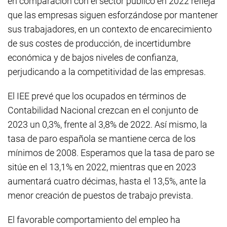
en comparación con el sector público en 2022 refleja
que las empresas siguen esforzándose por mantener
sus trabajadores, en un contexto de encarecimiento
de sus costes de producción, de incertidumbre
económica y de bajos niveles de confianza,
perjudicando a la competitividad de las empresas.
El IEE prevé que los ocupados en términos de
Contabilidad Nacional crezcan en el conjunto de
2023 un 0,3%, frente al 3,8% de 2022. Así mismo, la
tasa de paro española se mantiene cerca de los
mínimos de 2008. Esperamos que la tasa de paro se
sitúe en el 13,1% en 2022, mientras que en 2023
aumentará cuatro décimas, hasta el 13,5%, ante la
menor creación de puestos de trabajo prevista.
El favorable comportamiento del empleo ha