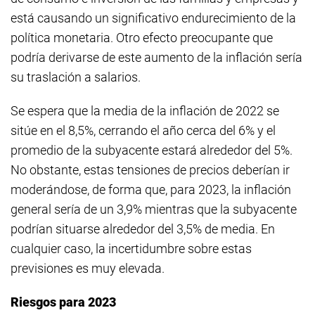
está causando un significativo endurecimiento de la
política monetaria. Otro efecto preocupante que
podría derivarse de este aumento de la inflación sería
su traslación a salarios.
Se espera que la media de la inflación de 2022 se
sitúe en el 8,5%, cerrando el año cerca del 6% y el
promedio de la subyacente estará alrededor del 5%.
No obstante, estas tensiones de precios deberían ir
moderándose, de forma que, para 2023, la inflación
general sería de un 3,9% mientras que la subyacente
podrían situarse alrededor del 3,5% de media. En
cualquier caso, la incertidumbre sobre estas
previsiones es muy elevada.
Riesgos para 2023