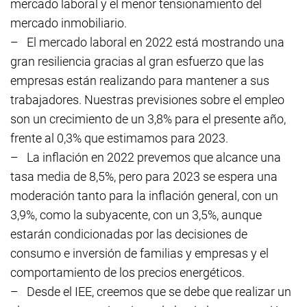
mercado laboral y el menor tensionamiento del
mercado inmobiliario.
–
El mercado laboral en 2022 está mostrando una
gran resiliencia gracias al gran esfuerzo que las
empresas están realizando para mantener a sus
trabajadores. Nuestras previsiones sobre el empleo
son un crecimiento de un 3,8% para el presente año,
frente al 0,3% que estimamos para 2023.
–
La inflación en 2022 prevemos que alcance una
tasa media de 8,5%, pero para 2023 se espera una
moderación tanto para la inflación general, con un
3,9%, como la subyacente, con un 3,5%, aunque
estarán condicionadas por las decisiones de
consumo e inversión de familias y empresas y el
comportamiento de los precios energéticos.
–
Desde el IEE, creemos que se debe que realizar un