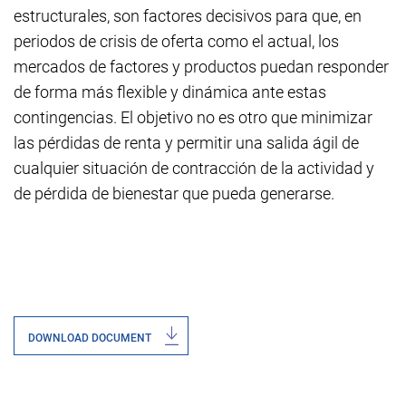
estructurales, son factores decisivos para que, en
periodos de crisis de oferta como el actual, los
mercados de factores y productos puedan responder
de forma más flexible y dinámica ante estas
contingencias. El objetivo no es otro que minimizar
las pérdidas de renta y permitir una salida ágil de
cualquier situación de contracción de la actividad y
de pérdida de bienestar que pueda generarse.
DOWNLOAD DOCUMENT