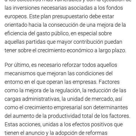
las inversiones necesarias asociadas a los fondos
europeos. Este plan presupuestario debe estar
orientado hacia la consecución de una mejora de la
eficiencia del gasto público, en especial sobre
aquellas partidas que mayor contribución puedan
tener sobre el crecimiento económico a largo plazo.
Por último, es necesario reforzar todos aquellos
mecanismos que mejoran las condiciones del
entorno en el que operan las empresas. Factores
como la mejora de la regulación, la reducción de las
cargas administrativas, la unidad de mercado, así
como el crecimiento empresarial son determinantes
del aumento de la productividad total de los factores.
Estas acciones, unidas a los efectos positivos que
tienen el anuncio y la adopción de reformas