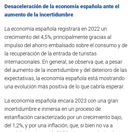
Desaceleración de la economía española ante el
aumento de la incertidumbre
La economía española registrará en 2022 un
crecimiento del 4,5%, principalmente gracias al
impulso del ahorro embalsado sobre el consumo y de
la recuperación de la entrada de turistas
internacionales. En general, se observa que, a pesar
del aumento de la incertidumbre y del deterioro de las
expectativas, la economía española está mostrando
una evolución más positiva de lo que cabría esperar.
La economía española encara 2023 con una gran
incertidumbre e inmersa en un proceso de
estanflación caracterizado por un crecimiento bajo,
del 1,2%, y por una inflación, que, si bien no va a