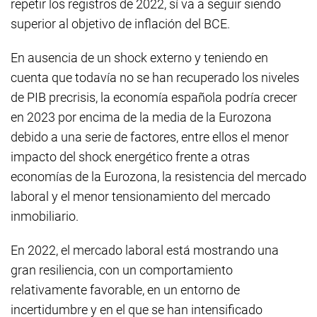
repetir los registros de 2022, sí va a seguir siendo
superior al objetivo de inflación del BCE.
En ausencia de un
shock
externo y teniendo en
cuenta que todavía no se han recuperado los niveles
de PIB precrisis, la economía española podría crecer
en 2023 por encima de la media de la Eurozona
debido a una serie de factores, entre ellos el menor
impacto del
shock
energético frente a otras
economías de la Eurozona, la resistencia del mercado
laboral y el menor tensionamiento del mercado
inmobiliario.
En 2022, el mercado laboral está mostrando una
gran resiliencia, con un comportamiento
relativamente favorable, en un entorno de
incertidumbre y en el que se han intensificado