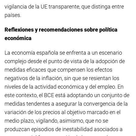
vigilancia de la UE transparente, que distinga entre
países.
Reflexiones y recomendaciones sobre política
económica
La economía española se enfrenta a un escenario
complejo desde el punto de vista de la adopción de
medidas eficaces que compensen los efectos
negativos de la inflación, sin que se resientan los
niveles de la actividad económica y del empleo. En
este contexto, el BCE está adoptando un conjunto de
medidas tendentes a asegurar la convergencia de la
variación de los precios al objetivo marcado en el
medio plazo, vigilando, asimismo, que no se
produzcan episodios de inestabilidad asociados a