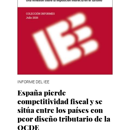
INFORME DEL IEE
España pierde
competitividad fiscal y se
sitúa entre los países con
peor diseño tributario de la
OCDE