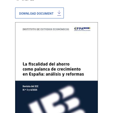
DOWNLOAD DOCUMENT