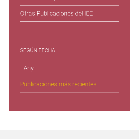
Otras Publicaciones del IEE
SEGÚN FECHA
- Any -
Publicaciones más recientes