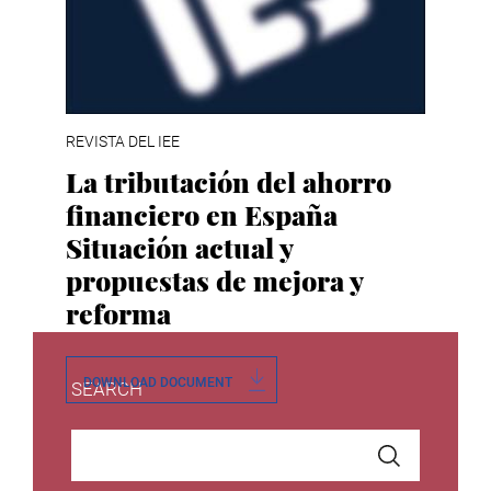
REVISTA DEL IEE
La tributación del ahorro
financiero en España
Situación actual y
propuestas de mejora y
reforma
DOWNLOAD DOCUMENT
SEARCH