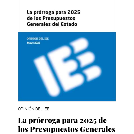
OPINIÓN DEL IEE
La prórroga para 2025 de
los Presupuestos Generales