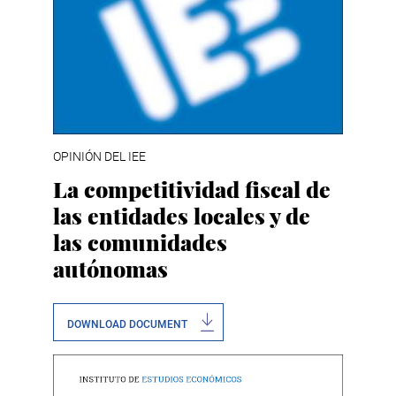
OPINIÓN DEL IEE
La competitividad fiscal de
las entidades locales y de
las comunidades
autónomas
DOWNLOAD DOCUMENT