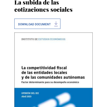
La subida de las
cotizaciones sociales
DOWNLOAD DOCUMENT