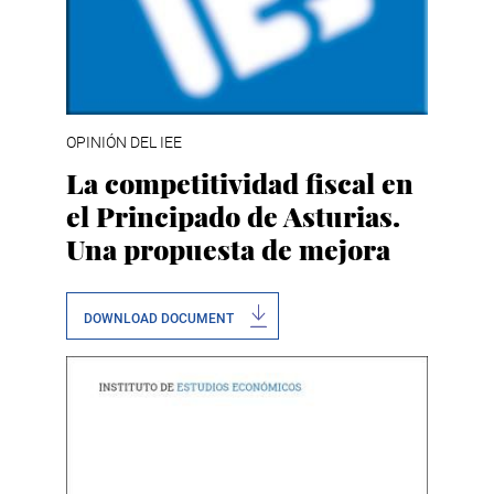
OPINIÓN DEL IEE
La competitividad fiscal en
el Principado de Asturias.
Una propuesta de mejora
DOWNLOAD DOCUMENT