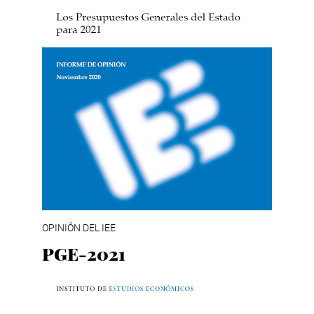
OPINIÓN DEL IEE
PGE-2021