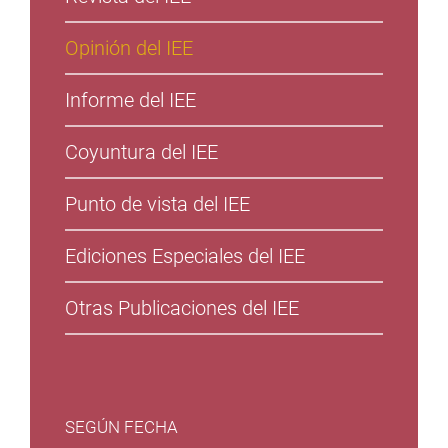
Opinión del IEE
Informe del IEE
Coyuntura del IEE
Punto de vista del IEE
Ediciones Especiales del IEE
Otras Publicaciones del IEE
SEGÚN FECHA