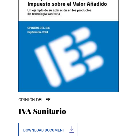
OPINIÓN DEL IEE
IVA Sanitario
DOWNLOAD DOCUMENT