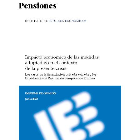
Pensiones