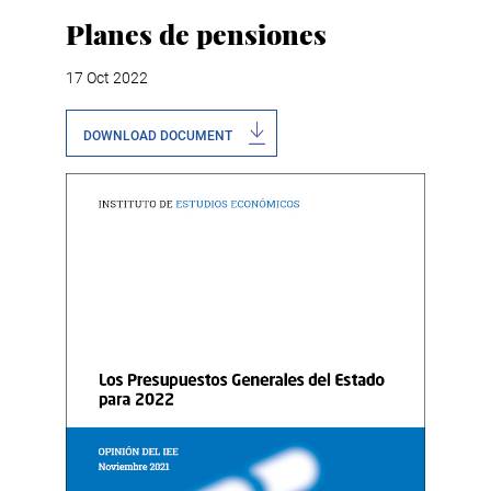
Planes de pensiones
17 Oct 2022
DOWNLOAD DOCUMENT