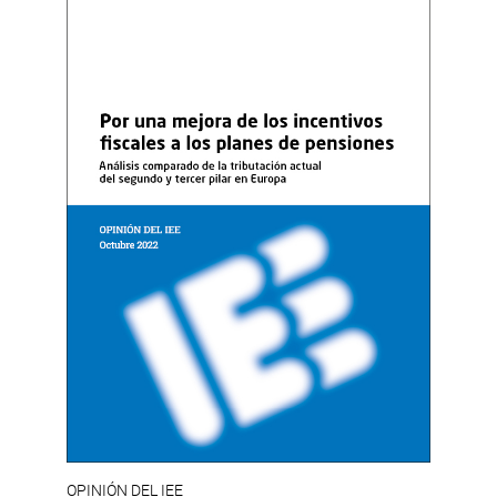
OPINIÓN DEL IEE