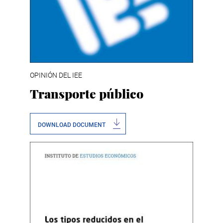
OPINIÓN DEL IEE
Transporte público
DOWNLOAD DOCUMENT