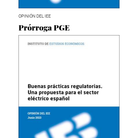
OPINIÓN DEL IEE
Prórroga PGE