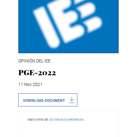
OPINIÓN DEL IEE
PGE-2022
11 Nov 2021
DOWNLOAD DOCUMENT