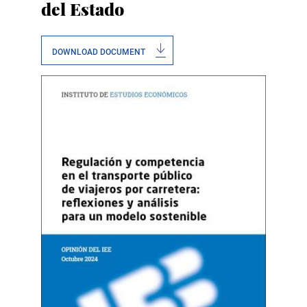
del Estado
DOWNLOAD DOCUMENT