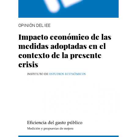
OPINIÓN DEL IEE
Impacto económico de las
medidas adoptadas en el
contexto de la presente
crisis