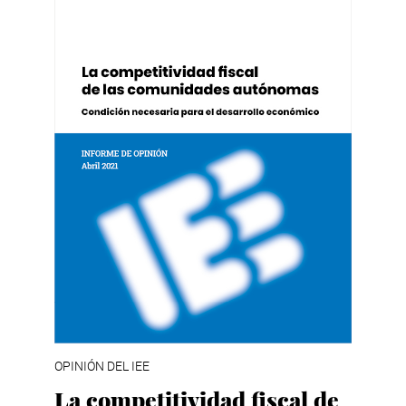
OPINIÓN DEL IEE
La competitividad fiscal de