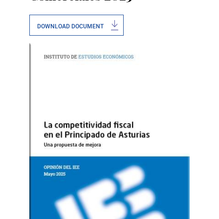
DOWNLOAD DOCUMENT