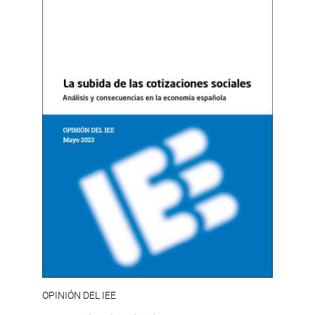
OPINIÓN DEL IEE