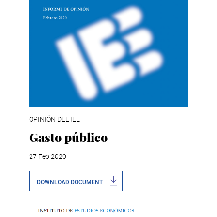
OPINIÓN DEL IEE
Gasto público
27 Feb 2020
DOWNLOAD DOCUMENT