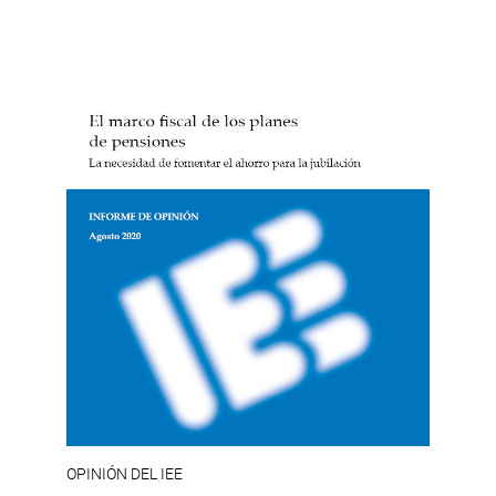
OPINIÓN DEL IEE