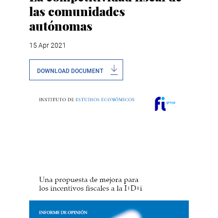
las comunidades
autónomas
15 Apr 2021
DOWNLOAD DOCUMENT