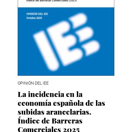
OPINIÓN DEL IEE
La incidencia en la
economía española de las
subidas arancelarias.
Índice de Barreras
Comerciales 2025