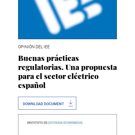
OPINIÓN DEL IEE
Buenas prácticas
regulatorias. Una propuesta
para el sector eléctrico
español
DOWNLOAD DOCUMENT