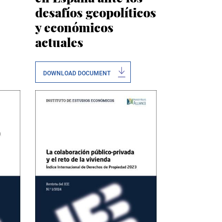
desafíos geopolíticos
y económicos
actuales
DOWNLOAD DOCUMENT