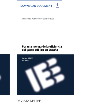
DOWNLOAD DOCUMENT
REVISTA DEL IEE