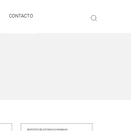
CONTACTO