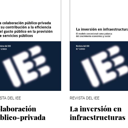
STA DEL IEE
REVISTA DEL IEE
laboración
La inversión en
blico-privada
infraestructuras