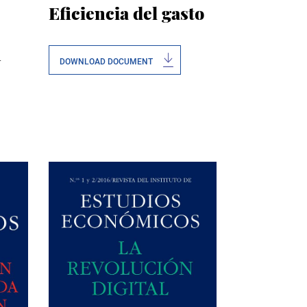
Eficiencia del gasto
n
DOWNLOAD DOCUMENT