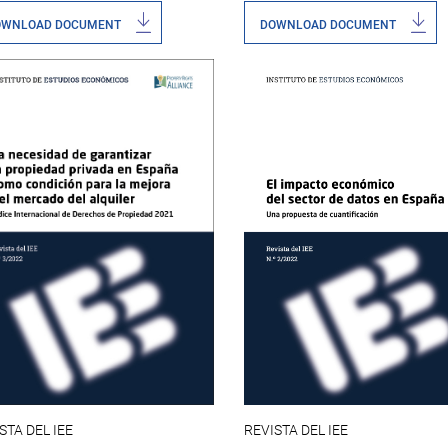
OWNLOAD DOCUMENT
DOWNLOAD DOCUMENT
REVISTA DEL IEE
STA DEL IEE