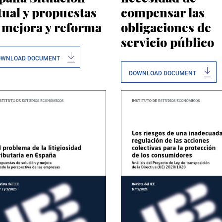
tual y propuestas
compensar las
 mejora y reforma
obligaciones de
servicio público
OWNLOAD DOCUMENT
DOWNLOAD DOCUMENT