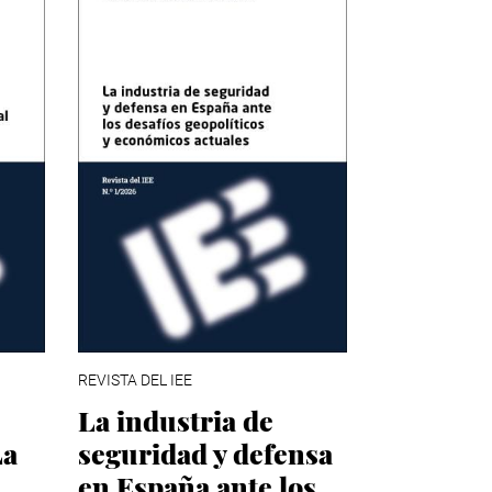
REVISTA DEL IEE
La industria de
La
seguridad y defensa
en España ante los