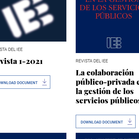
STA DEL IEE
vista 1-2021
REVISTA DEL IEE
La colaboración
público-privada 
OWNLOAD DOCUMENT
la gestión de los
servicios público
DOWNLOAD DOCUMENT