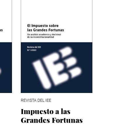
REVISTA DEL IEE
Impuesto a las
Grandes Fortunas