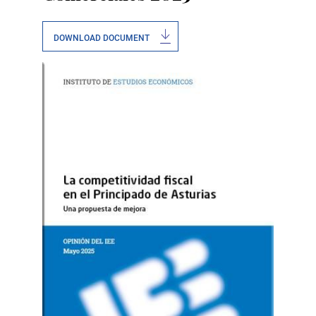
DOWNLOAD DOCUMENT