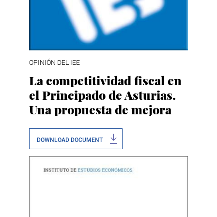
OPINIÓN DEL IEE
La competitividad fiscal en
el Principado de Asturias.
Una propuesta de mejora
DOWNLOAD DOCUMENT