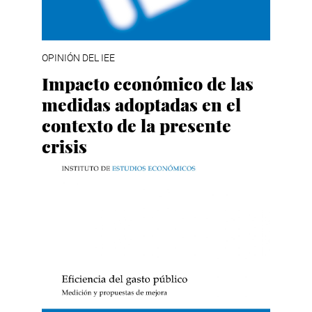
OPINIÓN DEL IEE
Impacto económico de las
medidas adoptadas en el
contexto de la presente
crisis