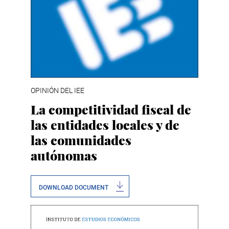
OPINIÓN DEL IEE
La competitividad fiscal de
las entidades locales y de
las comunidades
autónomas
DOWNLOAD DOCUMENT