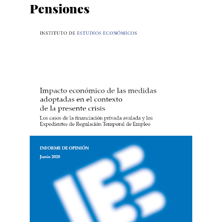
Pensiones