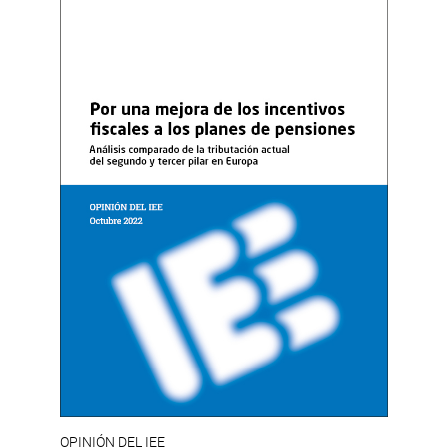
OPINIÓN DEL IEE