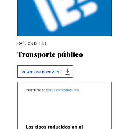
OPINIÓN DEL IEE
Transporte público
DOWNLOAD DOCUMENT