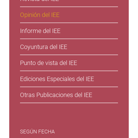
Opinión del IEE
Informe del IEE
Coyuntura del IEE
Punto de vista del IEE
Ediciones Especiales del IEE
Otras Publicaciones del IEE
SEGÚN FECHA