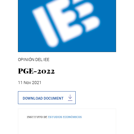
OPINIÓN DEL IEE
PGE-2022
11 Nov 2021
DOWNLOAD DOCUMENT