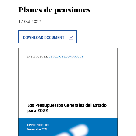
Planes de pensiones
17 Oct 2022
DOWNLOAD DOCUMENT