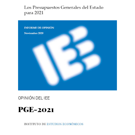
OPINIÓN DEL IEE
PGE-2021