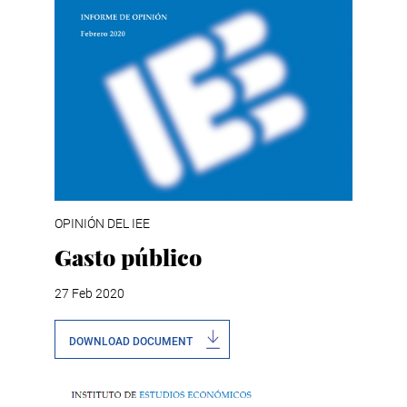
OPINIÓN DEL IEE
Gasto público
27 Feb 2020
DOWNLOAD DOCUMENT