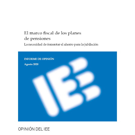
OPINIÓN DEL IEE