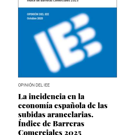
OPINIÓN DEL IEE
La incidencia en la
economía española de las
subidas arancelarias.
Índice de Barreras
Comerciales 2025