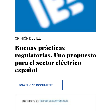
OPINIÓN DEL IEE
Buenas prácticas
regulatorias. Una propuesta
para el sector eléctrico
español
DOWNLOAD DOCUMENT