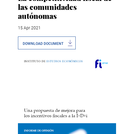
las comunidades
autónomas
15 Apr 2021
DOWNLOAD DOCUMENT