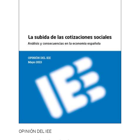
OPINIÓN DEL IEE