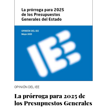
OPINIÓN DEL IEE
La prórroga para 2025 de
los Presupuestos Generales