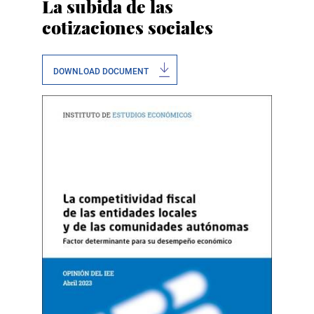
La subida de las
cotizaciones sociales
DOWNLOAD DOCUMENT