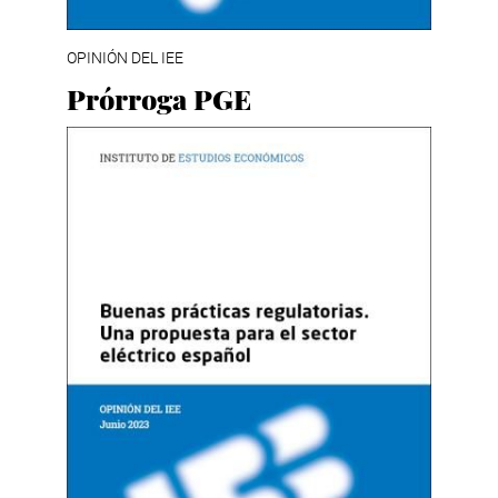
OPINIÓN DEL IEE
Prórroga PGE