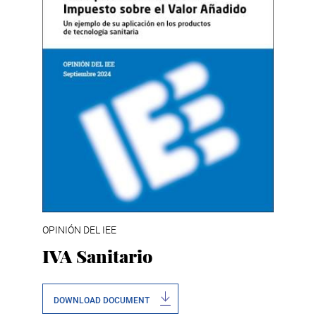
OPINIÓN DEL IEE
IVA Sanitario
DOWNLOAD DOCUMENT