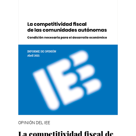
OPINIÓN DEL IEE
La competitividad fiscal de