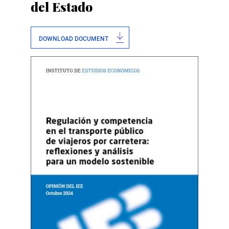
del Estado
DOWNLOAD DOCUMENT