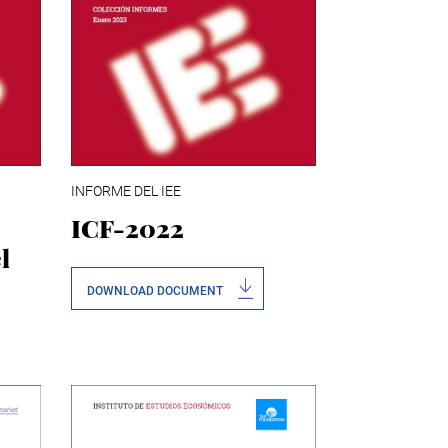
INFORME DEL IEE
ICF-2022
l
DOWNLOAD DOCUMENT