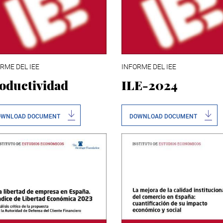
RME DEL IEE
INFORME DEL IEE
oductividad
ILE-2024
OWNLOAD DOCUMENT
DOWNLOAD DOCUMENT