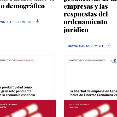
to demográfico
empresas y las
respuestas del
ordenamiento
OWNLOAD DOCUMENT
jurídico
DOWNLOAD DOCUMENT