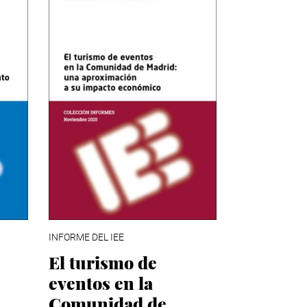
INFORME DEL IEE
El turismo de
eventos en la
Comunidad de