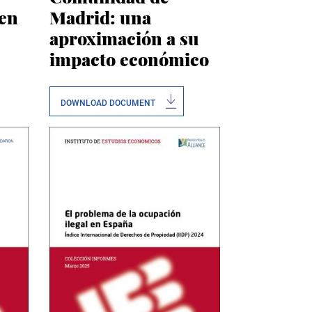
 en
Madrid: una
aproximación a su
impacto económico
DOWNLOAD DOCUMENT