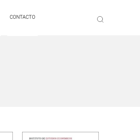
CONTACTO