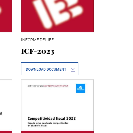
INFORME DEL IEE
ICF-2023
DOWNLOAD DOCUMENT