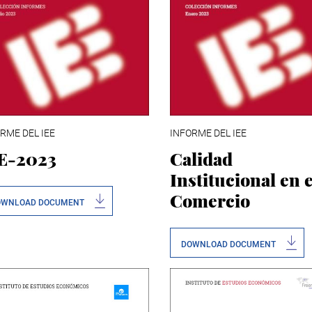
RME DEL IEE
INFORME DEL IEE
E-2023
Calidad
Institucional en e
Comercio
OWNLOAD DOCUMENT
DOWNLOAD DOCUMENT