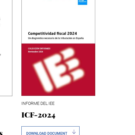
INFORME DEL IEE
ICF-2024
s
DOWNLOAD DOCUMENT